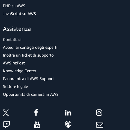
PHP su AWS
JavaScript su AWS
Assistenza
Contattaci
Accedi ai consigli degli esperti
Inoltra un ticket di supporto
AWS re:Post
Knowledge Center
Panoramica di AWS Support
Settore legale
Opportunità di carriera in AWS