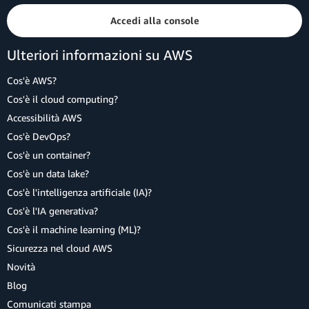
Accedi alla console
Ulteriori informazioni su AWS
Cos'è AWS?
Cos'è il cloud computing?
Accessibilità AWS
Cos'è DevOps?
Cos'è un container?
Cos'è un data lake?
Cos'è l'intelligenza artificiale (IA)?
Cos'è l'IA generativa?
Cos'è il machine learning (ML)?
Sicurezza nel cloud AWS
Novità
Blog
Comunicati stampa