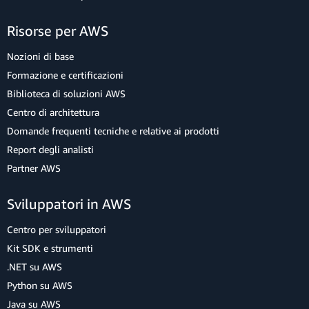
Risorse per AWS
Nozioni di base
Formazione e certificazioni
Biblioteca di soluzioni AWS
Centro di architettura
Domande frequenti tecniche e relative ai prodotti
Report degli analisti
Partner AWS
Sviluppatori in AWS
Centro per sviluppatori
Kit SDK e strumenti
.NET su AWS
Python su AWS
Java su AWS