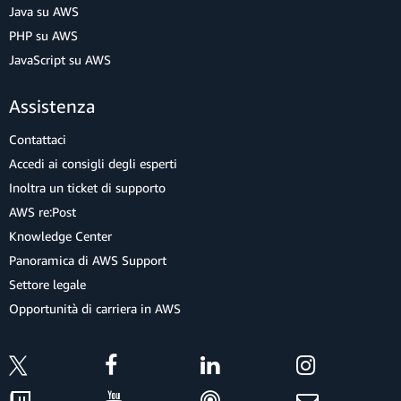
Java su AWS
PHP su AWS
JavaScript su AWS
Assistenza
Contattaci
Accedi ai consigli degli esperti
Inoltra un ticket di supporto
AWS re:Post
Knowledge Center
Panoramica di AWS Support
Settore legale
Opportunità di carriera in AWS