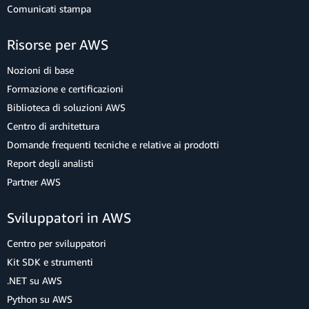
Comunicati stampa
Risorse per AWS
Nozioni di base
Formazione e certificazioni
Biblioteca di soluzioni AWS
Centro di architettura
Domande frequenti tecniche e relative ai prodotti
Report degli analisti
Partner AWS
Sviluppatori in AWS
Centro per sviluppatori
Kit SDK e strumenti
.NET su AWS
Python su AWS