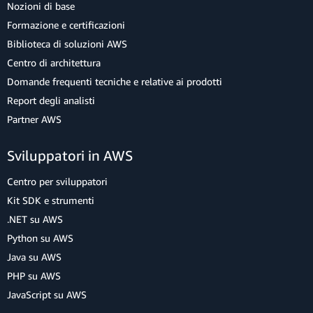
Nozioni di base
Formazione e certificazioni
Biblioteca di soluzioni AWS
Centro di architettura
Domande frequenti tecniche e relative ai prodotti
Report degli analisti
Partner AWS
Sviluppatori in AWS
Centro per sviluppatori
Kit SDK e strumenti
.NET su AWS
Python su AWS
Java su AWS
PHP su AWS
JavaScript su AWS