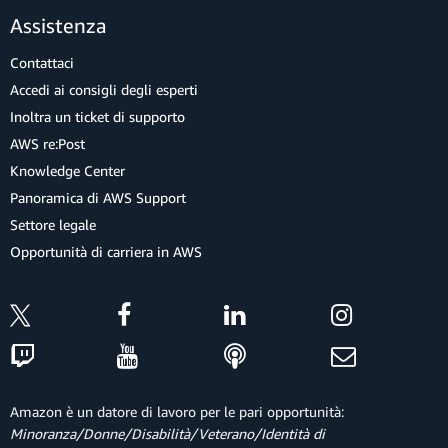
Assistenza
Contattaci
Accedi ai consigli degli esperti
Inoltra un ticket di supporto
AWS re:Post
Knowledge Center
Panoramica di AWS Support
Settore legale
Opportunità di carriera in AWS
Amazon è un datore di lavoro per le pari opportunità:
Minoranza/Donne/Disabilità/Veterano/Identità di