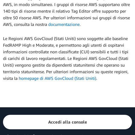
AWS, in modo simultaneo. I gruppi di risorse AWS supportano oltre
140 tipi di risorse mentre il relativo Tag Editor offre supporto per
oltre 50 risorse AWS. Per ulteriori informazioni sui gruppi di risorse
AWS, consulta la nostra
documentazione
.
Le Regioni AWS GovCloud (Stati Uniti) sono soggette alle baseline
FedRAMP High e Moderate, e permettono agli utenti di ospitarvi
informazioni controllate non classificate (CUI) sensibili e tutti i tipi
di carichi di lavoro regolamentati. Le Regioni AWS GovCloud (Stati
Uniti) vengono gestite da dipendenti statunitensi che operano su
territorio statunitense. Per ulteriori informazioni su queste regioni,
visita la
homepage di AWS GovCloud (Stati Uniti)
.
Accedi alla console