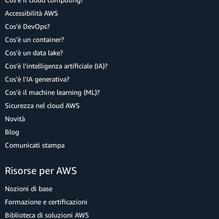
Accessibilità AWS
Cos'è DevOps?
Cos'è un container?
Cos'è un data lake?
Cos'è l'intelligenza artificiale (IA)?
Cos'è l'IA generativa?
Cos'è il machine learning (ML)?
Sicurezza nel cloud AWS
Novità
Blog
Comunicati stampa
Risorse per AWS
Nozioni di base
Formazione e certificazioni
Biblioteca di soluzioni AWS