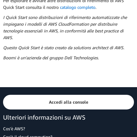
Per esplorare e avviare altre distribuzioni di riferimento di AWS
Quick Start consulta il nostro
catalogo completo
.
I Quick Start sono distribuzioni di riferimento automatizzate che
impiegano i modelli di AWS CloudFormation per distribuire
tecnologie essenziali in AWS, in conformità alle best practice di
AWS.
Questo Quick Start è stato creato da solutions architect di AWS.
Boomi è un’azienda del gruppo Dell Technologies.
Accedi alla console
Ulteriori informazioni su AWS
Cos'è AWS?
Cos'è il cloud computing?