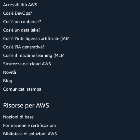
Accessibilità AWS
Cos'è DevOps?
Cos'è un container?
Cos'è un data lake?
Cos'è l'intelligenza artificiale (IA)?
Cos'è l'IA generativa?
Cos'è il machine learning (ML)?
Sicurezza nel cloud AWS
Novità
Blog
Comunicati stampa
Risorse per AWS
Nozioni di base
Formazione e certificazioni
Biblioteca di soluzioni AWS