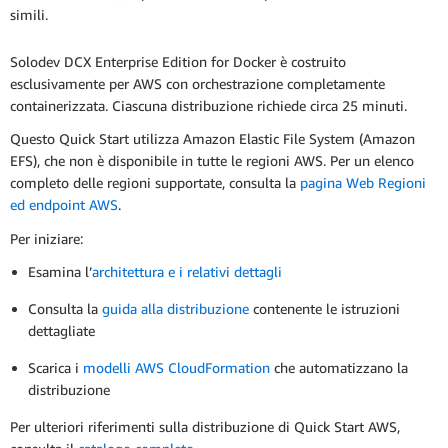
simili.
Solodev DCX Enterprise Edition for Docker è costruito
esclusivamente per AWS con orchestrazione completamente
containerizzata. Ciascuna distribuzione richiede circa 25 minuti.
Questo Quick Start utilizza Amazon Elastic File System (Amazon
EFS), che non è disponibile in tutte le regioni AWS. Per un elenco
completo delle regioni supportate, consulta la
pagina Web Regioni
ed endpoint AWS
.
Per iniziare:
Esamina l’
architettura e i relativi dettagli
Consulta la
guida alla distribuzione
contenente le istruzioni
dettagliate
Scarica i
modelli AWS CloudFormation
che automatizzano la
distribuzione
Per ulteriori riferimenti sulla distribuzione di Quick Start AWS,