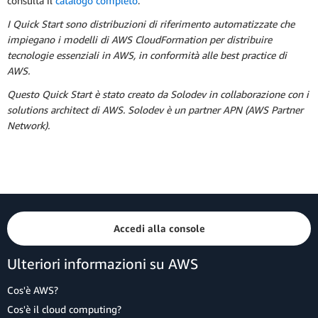
consulta il
catalogo completo
.
I Quick Start sono distribuzioni di riferimento automatizzate che
impiegano i modelli di AWS CloudFormation per distribuire
tecnologie essenziali in AWS, in conformità alle best practice di
AWS.
Questo Quick Start è stato creato da Solodev in collaborazione con i
solutions architect di AWS. Solodev è un partner APN (AWS Partner
Network).
Accedi alla console
Ulteriori informazioni su AWS
Cos'è AWS?
Cos'è il cloud computing?