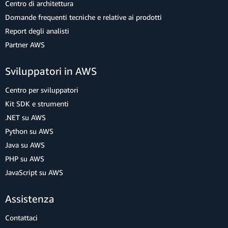
Centro di architettura
Domande frequenti tecniche e relative ai prodotti
Report degli analisti
Partner AWS
Sviluppatori in AWS
Centro per sviluppatori
Kit SDK e strumenti
.NET su AWS
Python su AWS
Java su AWS
PHP su AWS
JavaScript su AWS
Assistenza
Contattaci