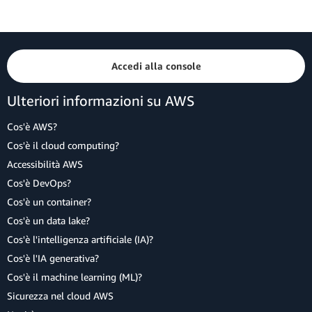
Accedi alla console
Ulteriori informazioni su AWS
Cos'è AWS?
Cos'è il cloud computing?
Accessibilità AWS
Cos'è DevOps?
Cos'è un container?
Cos'è un data lake?
Cos'è l'intelligenza artificiale (IA)?
Cos'è l'IA generativa?
Cos'è il machine learning (ML)?
Sicurezza nel cloud AWS