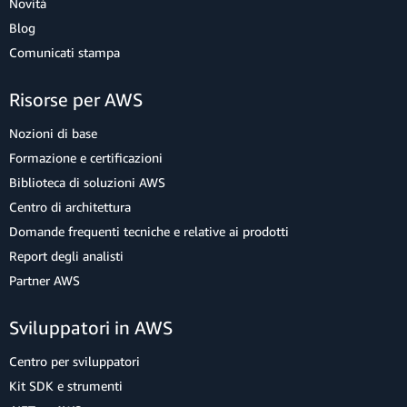
Novità
Blog
Comunicati stampa
Risorse per AWS
Nozioni di base
Formazione e certificazioni
Biblioteca di soluzioni AWS
Centro di architettura
Domande frequenti tecniche e relative ai prodotti
Report degli analisti
Partner AWS
Sviluppatori in AWS
Centro per sviluppatori
Kit SDK e strumenti