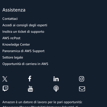
Assistenza
Contattaci
Accedi ai consigli degli esperti
Inoltra un ticket di supporto
AWS re:Post
Knowledge Center
Panoramica di AWS Support
Settore legale
Opportunità di carriera in AWS
Amazon è un datore di lavoro per le pari opportunità: