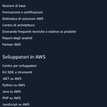
Nozioni di base
Formazione e certificazioni
Biblioteca di soluzioni AWS
Centro di architettura
Domande frequenti tecniche e relative ai prodotti
Report degli analisti
Partner AWS
Sviluppatori in AWS
Centro per sviluppatori
Kit SDK e strumenti
.NET su AWS
Python su AWS
Java su AWS
PHP su AWS
JavaScript su AWS