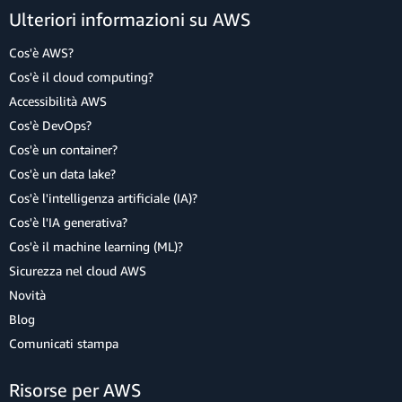
Ulteriori informazioni su AWS
Cos'è AWS?
Cos'è il cloud computing?
Accessibilità AWS
Cos'è DevOps?
Cos'è un container?
Cos'è un data lake?
Cos'è l'intelligenza artificiale (IA)?
Cos'è l'IA generativa?
Cos'è il machine learning (ML)?
Sicurezza nel cloud AWS
Novità
Blog
Comunicati stampa
Risorse per AWS