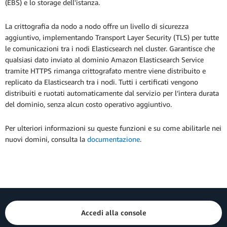
(EBS) e lo storage dell'istanza.
La crittografia da nodo a nodo offre un livello di sicurezza
aggiuntivo, implementando Transport Layer Security (TLS) per tutte
le comunicazioni tra i nodi Elasticsearch nel cluster. Garantisce che
qualsiasi dato inviato al dominio Amazon Elasticsearch Service
tramite HTTPS rimanga crittografato mentre viene distribuito e
replicato da Elasticsearch tra i nodi. Tutti i certificati vengono
distribuiti e ruotati automaticamente dal servizio per l’intera durata
del dominio, senza alcun costo operativo aggiuntivo.
Per ulteriori informazioni su queste funzioni e su come abilitarle nei
nuovi domini, consulta la
documentazione
.
Accedi alla console