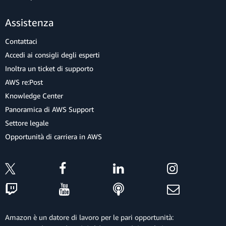
Assistenza
Contattaci
Accedi ai consigli degli esperti
Inoltra un ticket di supporto
AWS re:Post
Knowledge Center
Panoramica di AWS Support
Settore legale
Opportunità di carriera in AWS
Amazon è un datore di lavoro per le pari opportunità: