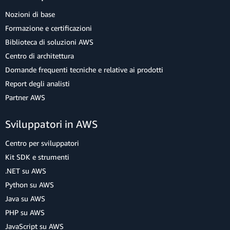
Nozioni di base
Formazione e certificazioni
Biblioteca di soluzioni AWS
Centro di architettura
Domande frequenti tecniche e relative ai prodotti
Report degli analisti
Partner AWS
Sviluppatori in AWS
Centro per sviluppatori
Kit SDK e strumenti
.NET su AWS
Python su AWS
Java su AWS
PHP su AWS
JavaScript su AWS