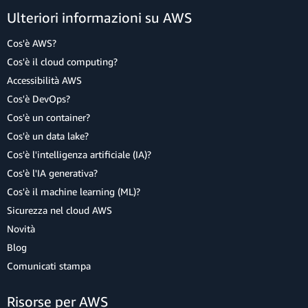
Ulteriori informazioni su AWS
Cos'è AWS?
Cos'è il cloud computing?
Accessibilità AWS
Cos'è DevOps?
Cos'è un container?
Cos'è un data lake?
Cos'è l'intelligenza artificiale (IA)?
Cos'è l'IA generativa?
Cos'è il machine learning (ML)?
Sicurezza nel cloud AWS
Novità
Blog
Comunicati stampa
Risorse per AWS