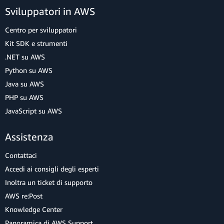
Sviluppatori in AWS
Centro per sviluppatori
Kit SDK e strumenti
.NET su AWS
Python su AWS
Java su AWS
PHP su AWS
JavaScript su AWS
Assistenza
Contattaci
Accedi ai consigli degli esperti
Inoltra un ticket di supporto
AWS re:Post
Knowledge Center
Panoramica di AWS Support