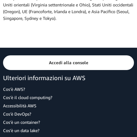
Uniti orientali (Virginia settentrionale e Ohio), Stati Uniti occidentali
(Oregon), UE (Francoforte, Irlanda e Londra), e Asia Pacifico (Seoul,
Singapore, Sydney e Tokyo).
Accedi alla console
Ulteriori informazioni su AWS
Cos'è AWS?
Cos'è il cloud computing?
Accessibilità AWS
Cos'è DevOps?
Cos'è un container?
Cos'è un data lake?