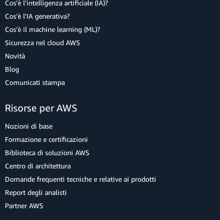
Cos'è l'intelligenza artificiale (IA)?
Cos'è l'IA generativa?
Cos'è il machine learning (ML)?
Sicurezza nel cloud AWS
Novità
Blog
Comunicati stampa
Risorse per AWS
Nozioni di base
Formazione e certificazioni
Biblioteca di soluzioni AWS
Centro di architettura
Domande frequenti tecniche e relative ai prodotti
Report degli analisti
Partner AWS