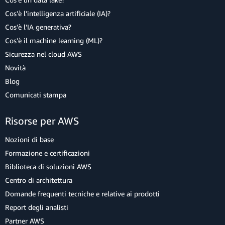
Cos'è l'intelligenza artificiale (IA)?
Cos'è l'IA generativa?
Cos'è il machine learning (ML)?
Sicurezza nel cloud AWS
Novità
Blog
Comunicati stampa
Risorse per AWS
Nozioni di base
Formazione e certificazioni
Biblioteca di soluzioni AWS
Centro di architettura
Domande frequenti tecniche e relative ai prodotti
Report degli analisti
Partner AWS