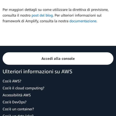
Per maggiori dettagli su come utilizzare la direttiva di previsione,
consulta il nostro
post del blog
. Per ulteriori informazioni sul
framework di Amplify, consulta la nostra
documentazione
.
Accedi alla console
Ulteriori informazioni su AWS
Cos'è AWS?
Cos'è il cloud computing?
Accessibilità AWS
Cos'è DevOps?
Cos'è un container?
Cos'è un data lake?