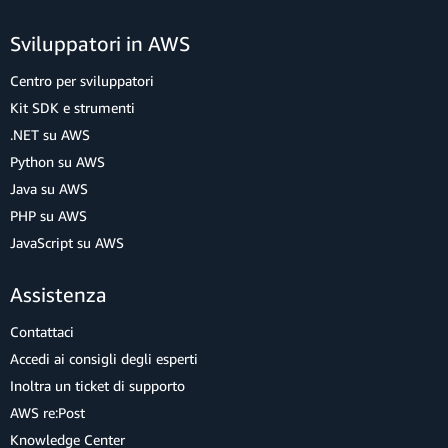
Sviluppatori in AWS
Centro per sviluppatori
Kit SDK e strumenti
.NET su AWS
Python su AWS
Java su AWS
PHP su AWS
JavaScript su AWS
Assistenza
Contattaci
Accedi ai consigli degli esperti
Inoltra un ticket di supporto
AWS re:Post
Knowledge Center