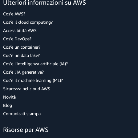
Ulteriori informazioni su AWS
Cos'è AWS?
Cos'è il cloud computing?
Accessibilità AWS
Cos'è DevOps?
Cos'è un container?
Cos'è un data lake?
Cos'è l'intelligenza artificiale (IA)?
Cos'è l'IA generativa?
Cos'è il machine learning (ML)?
Sicurezza nel cloud AWS
Novità
Blog
Comunicati stampa
Risorse per AWS