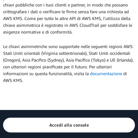
chiavi pubbliche con i tuoi clienti e partner, in modo che possano
crittografare i dati o verificare le firme senza fare una richiesta ad
AWS KMS. Come per tutte le altre API di AWS KMS, l'utilizzo della
chiave asimmetrica è registrato in AWS CloudTrail per soddisfare le
esigenze normative e di conformità.
Le chiavi asimmetriche sono supportate nelle seguenti regioni AWS:
Stati Uniti orientali (Virginia settentrionale), Stati Uniti occidentali
(Oregon), Asia Pacifico (Sydney), Asia Pacifico (Tokyo) e UE (Irlanda),
con ulteriori regioni pianificate per il futuro. Per ulteriori
informazioni su questa funzionalità, visita la
documentazione
di
AWS KMS.
Accedi alla console