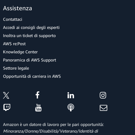
Assistenza
Contattaci
Accedi ai consigli degli esperti
Inoltra un ticket di supporto
AWS re:Post
Knowledge Center
Panoramica di AWS Support
Settore legale
Opportunità di carriera in AWS
Amazon è un datore di lavoro per le pari opportunità:
Minoranza/Donne/Disabilità/Veterano/Identità di