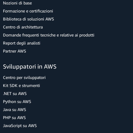
Nozioni di base
Formazione e certificazioni
Biblioteca di soluzioni AWS
Centro di architettura
Domande frequenti tecniche e relative ai prodotti
Report degli analisti
Partner AWS
Sviluppatori in AWS
Centro per sviluppatori
Kit SDK e strumenti
.NET su AWS
Python su AWS
Java su AWS
PHP su AWS
JavaScript su AWS