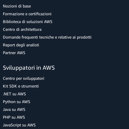
Nozioni di base
Formazione e certificazioni
Biblioteca di soluzioni AWS
Centro di architettura
Domande frequenti tecniche e relative ai prodotti
Report degli analisti
Partner AWS
Sviluppatori in AWS
Centro per sviluppatori
Kit SDK e strumenti
.NET su AWS
Python su AWS
Java su AWS
PHP su AWS
JavaScript su AWS