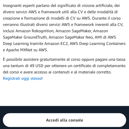
Insegnanti esperti parlano del significato di visione artificiale, dei
diversi servizi AWS e framework utili alla CV e delle modalità di
creazione e formazione di modelli di CV su AWS. Durante il corso
verranno illustrati diversi servizi AWS e framework inerenti alla CV,
inclusi Amazon Rekognition, Amazon SageMaker, Amazon
SageMaker GroundTruth, Amazon SageMaker Neo, AMI di AWS
Deep Learning tramite Amazon EC2, AWS Deep Learning Containers
e Apache MXNet su AWS.
È possibile assistere gratuitamente al corso oppure pagare una tassa
una tantum di 49 USD per ottenere un certificato di completamento
del corso e avere accesso ai contenuti e al materiale corretto.
Registrati oggi stesso
!
Accedi alla console