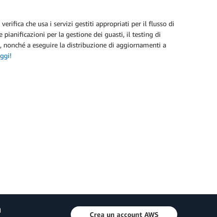
rifica che usa i servizi gestiti appropriati per il flusso di
pianificazioni per la gestione dei guasti, il testing di
ess, nonché a eseguire la distribuzione di aggiornamenti a
ggi!
a
Crea un account AWS