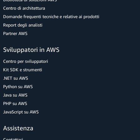
Centro di architettura
Domande frequenti tecniche e relative ai prodotti
Report degli analisti
Partner AWS
Sviluppatori in AWS
Centro per sviluppatori
Kit SDK e strumenti
.NET su AWS
Python su AWS
Java su AWS
PHP su AWS
JavaScript su AWS
Assistenza
Contattaci