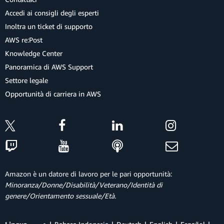
Accedi ai consigli degli esperti
Inoltra un ticket di supporto
AWS re:Post
Knowledge Center
Panoramica di AWS Support
Settore legale
Opportunità di carriera in AWS
Amazon è un datore di lavoro per le pari opportunità:
Minoranza/Donne/Disabilità/Veterano/Identità di
genere/Orientamento sessuale/Età.