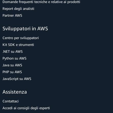
Domande frequenti tecniche e relative ai prodotti
Report degli analisti
Partner AWS
Sviluppatori in AWS
Centro per sviluppatori
Kit SDK e strumenti
.NET su AWS
Python su AWS
Java su AWS
PHP su AWS
JavaScript su AWS
Assistenza
Contattaci
Accedi ai consigli degli esperti