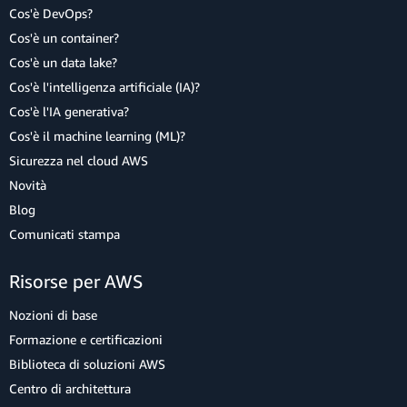
Cos'è DevOps?
Cos'è un container?
Cos'è un data lake?
Cos'è l'intelligenza artificiale (IA)?
Cos'è l'IA generativa?
Cos'è il machine learning (ML)?
Sicurezza nel cloud AWS
Novità
Blog
Comunicati stampa
Risorse per AWS
Nozioni di base
Formazione e certificazioni
Biblioteca di soluzioni AWS
Centro di architettura