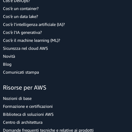
Cos'è DevOps?
Cos'è un container?
Cos'è un data lake?
Cos'è l'intelligenza artificiale (IA)?
Cos'è l'IA generativa?
Cos'è il machine learning (ML)?
Sicurezza nel cloud AWS
Novità
Blog
Comunicati stampa
Risorse per AWS
Nozioni di base
Formazione e certificazioni
Biblioteca di soluzioni AWS
Centro di architettura
Domande frequenti tecniche e relative ai prodotti