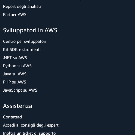
Report degli analisti
Partner AWS
Sviluppatori in AWS
Centro per sviluppatori
Kit SDK e strumenti
.NET su AWS
Python su AWS
Java su AWS
PHP su AWS
JavaScript su AWS
Assistenza
Contattaci
Accedi ai consigli degli esperti
Inoltra un ticket di supporto