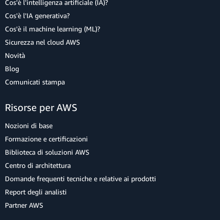
Cos'è l'intelligenza artificiale (IA)?
Cos'è l'IA generativa?
Cos'è il machine learning (ML)?
Sicurezza nel cloud AWS
Novità
Blog
Comunicati stampa
Risorse per AWS
Nozioni di base
Formazione e certificazioni
Biblioteca di soluzioni AWS
Centro di architettura
Domande frequenti tecniche e relative ai prodotti
Report degli analisti
Partner AWS