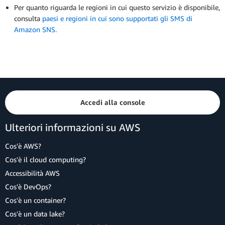
Per quanto riguarda le regioni in cui questo servizio è disponibile,
consulta
paesi e regioni in cui sono supportati gli SMS di
Amazon SNS.
Accedi alla console
Ulteriori informazioni su AWS
Cos'è AWS?
Cos'è il cloud computing?
Accessibilità AWS
Cos'è DevOps?
Cos'è un container?
Cos'è un data lake?