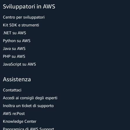
Sviluppatori in AWS
Centro per sviluppatori
Kit SDK e strumenti
.NET su AWS
Python su AWS
Java su AWS
PHP su AWS
JavaScript su AWS
Assistenza
Contattaci
Accedi ai consigli degli esperti
Inoltra un ticket di supporto
AWS re:Post
Knowledge Center
Panoramica di AWS Support