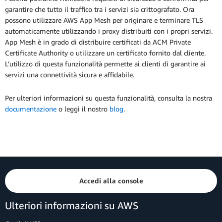
garantire che tutto il traffico tra i servizi sia crittografato. Ora
possono utilizzare AWS App Mesh per originare e terminare TLS
automaticamente utilizzando i proxy distribuiti con i propri servizi.
App Mesh è in grado di distribuire certificati da ACM Private
Certificate Authority o utilizzare un certificato fornito dal cliente.
L’utilizzo di questa funzionalità permette ai clienti di garantire ai
servizi una connettività sicura e affidabile.
Per ulteriori informazioni su questa funzionalità, consulta la nostra
documentazione
o leggi il nostro
blog
.
Accedi alla console
Ulteriori informazioni su AWS