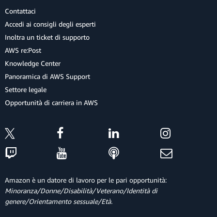
Contattaci
Accedi ai consigli degli esperti
Inoltra un ticket di supporto
AWS re:Post
Knowledge Center
Panoramica di AWS Support
Settore legale
Opportunità di carriera in AWS
Amazon è un datore di lavoro per le pari opportunità:
Minoranza/Donne/Disabilità/Veterano/Identità di
genere/Orientamento sessuale/Età.