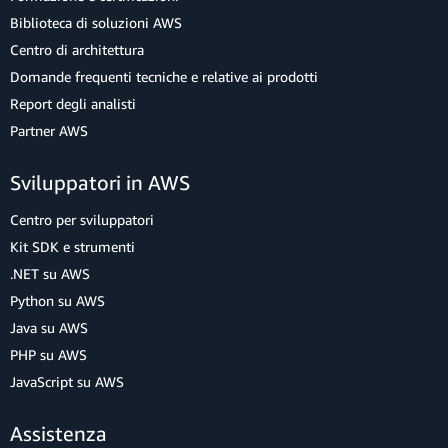
Biblioteca di soluzioni AWS
Centro di architettura
Domande frequenti tecniche e relative ai prodotti
Report degli analisti
Partner AWS
Sviluppatori in AWS
Centro per sviluppatori
Kit SDK e strumenti
.NET su AWS
Python su AWS
Java su AWS
PHP su AWS
JavaScript su AWS
Assistenza