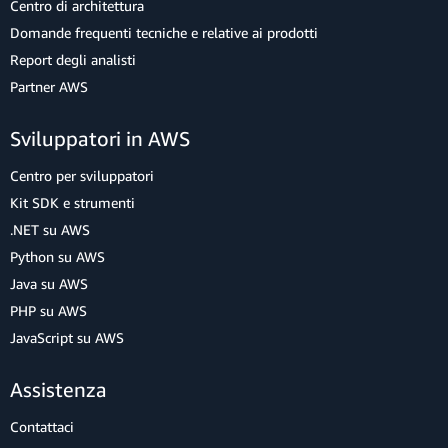
Centro di architettura
Domande frequenti tecniche e relative ai prodotti
Report degli analisti
Partner AWS
Sviluppatori in AWS
Centro per sviluppatori
Kit SDK e strumenti
.NET su AWS
Python su AWS
Java su AWS
PHP su AWS
JavaScript su AWS
Assistenza
Contattaci