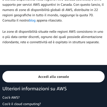
supporto per servizi AWS aggiuntivi in Canada. Con questo lancio, il
numero di zone di disponibilità globali di AWS, distribuite in 22
regioni geografiche in tutto il mondo, raggiunge la quota 70.
Consulta il nostro
blog
appena rilasciato.
Le zone di disponibilità situate nelle regioni AWS consistono in uno
o più data center discreti, ognuno dei quali possiede alimentazione
ridondante, rete e connettività ed è ospitato in strutture separate.
Accedi alla console
Ulteriori informazioni su AWS
Cos'è AWS?
Cos'è il cloud computing?