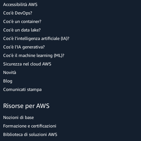
Accessibilità AWS
Cos'è DevOps?
Cos'è un container?
Cos'è un data lake?
Cos'è l'intelligenza artificiale (IA)?
Cos'è l'IA generativa?
Cos'è il machine learning (ML)?
Sicurezza nel cloud AWS
Novità
Blog
Comunicati stampa
Risorse per AWS
Nozioni di base
Formazione e certificazioni
Biblioteca di soluzioni AWS