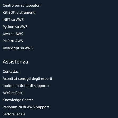
Centro per sviluppatori
Kit SDK e strumenti
.NET su AWS
Python su AWS
Java su AWS
PHP su AWS
JavaScript su AWS
Assistenza
Contattaci
Accedi ai consigli degli esperti
Inoltra un ticket di supporto
AWS re:Post
Knowledge Center
Panoramica di AWS Support
Settore legale