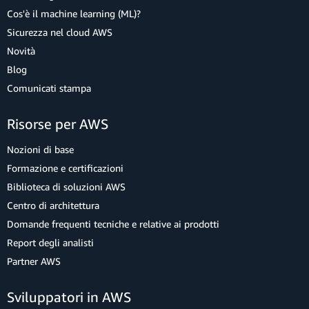
Cos'è il machine learning (ML)?
Sicurezza nel cloud AWS
Novità
Blog
Comunicati stampa
Risorse per AWS
Nozioni di base
Formazione e certificazioni
Biblioteca di soluzioni AWS
Centro di architettura
Domande frequenti tecniche e relative ai prodotti
Report degli analisti
Partner AWS
Sviluppatori in AWS