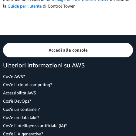
la
Guida per l’utente
di Control Tower.
Accedi alla console
Ulteriori informazioni su AWS
Cos'è AWS?
Cos'è il cloud computing?
Accessibilità AWS
Cos'è DevOps?
Cos'è un container?
Cos'è un data lake?
Cos'è l'intelligenza artificiale (IA)?
Cos'è l'IA generativa?