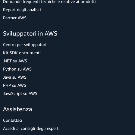
Domande frequenti tecniche e relative ai prodotti
Report degli analisti
Partner AWS
Sviluppatori in AWS
Centro per sviluppatori
Kit SDK e strumenti
.NET su AWS
Python su AWS
Java su AWS
PHP su AWS
JavaScript su AWS
Assistenza
Contattaci
Accedi ai consigli degli esperti