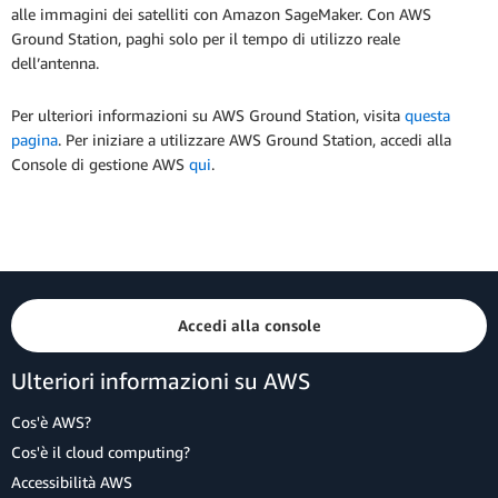
alle immagini dei satelliti con Amazon SageMaker. Con AWS
Ground Station, paghi solo per il tempo di utilizzo reale
dell’antenna.
Per ulteriori informazioni su AWS Ground Station, visita
questa
pagina
. Per iniziare a utilizzare AWS Ground Station, accedi alla
Console di gestione AWS
qui
.
Accedi alla console
Ulteriori informazioni su AWS
Cos'è AWS?
Cos'è il cloud computing?
Accessibilità AWS