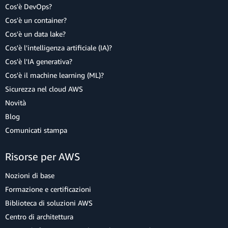
Cos'è DevOps?
Cos'è un container?
Cos'è un data lake?
Cos'è l'intelligenza artificiale (IA)?
Cos'è l'IA generativa?
Cos'è il machine learning (ML)?
Sicurezza nel cloud AWS
Novità
Blog
Comunicati stampa
Risorse per AWS
Nozioni di base
Formazione e certificazioni
Biblioteca di soluzioni AWS
Centro di architettura