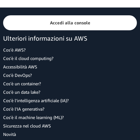
Accedi alla console
Ulteriori informazioni su AWS
Cos'è AWS?
Cos'è il cloud computing?
Accessibilità AWS
Cos'è DevOps?
Cos'è un container?
Cos'è un data lake?
Cos'è l'intelligenza artificiale (IA)?
Cos'è l'IA generativa?
Cos'è il machine learning (ML)?
Sicurezza nel cloud AWS
Novità