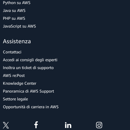
Python su AWS
Java su AWS
PHP su AWS
JavaScript su AWS
Assistenza
Contattaci
Accedi ai consigli degli esperti
Inoltra un ticket di supporto
AWS re:Post
Knowledge Center
Panoramica di AWS Support
Settore legale
Opportunità di carriera in AWS