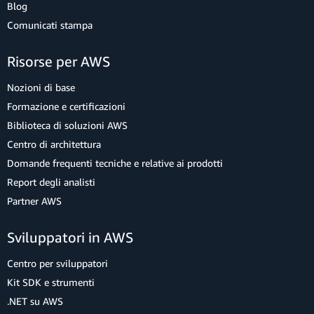
Blog
Comunicati stampa
Risorse per AWS
Nozioni di base
Formazione e certificazioni
Biblioteca di soluzioni AWS
Centro di architettura
Domande frequenti tecniche e relative ai prodotti
Report degli analisti
Partner AWS
Sviluppatori in AWS
Centro per sviluppatori
Kit SDK e strumenti
.NET su AWS