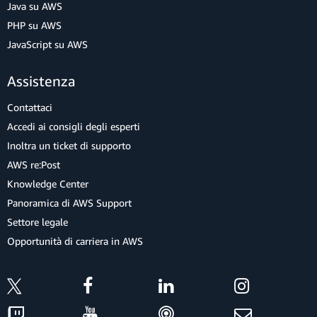
Java su AWS
PHP su AWS
JavaScript su AWS
Assistenza
Contattaci
Accedi ai consigli degli esperti
Inoltra un ticket di supporto
AWS re:Post
Knowledge Center
Panoramica di AWS Support
Settore legale
Opportunità di carriera in AWS