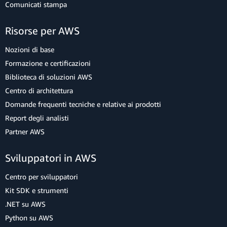
Comunicati stampa
Risorse per AWS
Nozioni di base
Formazione e certificazioni
Biblioteca di soluzioni AWS
Centro di architettura
Domande frequenti tecniche e relative ai prodotti
Report degli analisti
Partner AWS
Sviluppatori in AWS
Centro per sviluppatori
Kit SDK e strumenti
.NET su AWS
Python su AWS