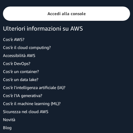
Accedi alla console
Ulteriori informazioni su AWS
Cos'è AWS?
Cos'è il cloud computing?
Accessibilità AWS
Cos'è DevOps?
Cos'è un container?
Cos'è un data lake?
Cos'è l'intelligenza artificiale (IA)?
Cos'è l'IA generativa?
Cos'è il machine learning (ML)?
Sicurezza nel cloud AWS
Novità
Blog