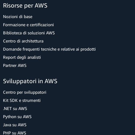
Risorse per AWS
Nozioni di base
Formazione e certificazioni
Biblioteca di soluzioni AWS
Centro di architettura
Domande frequenti tecniche e relative ai prodotti
Report degli analisti
Partner AWS
Sviluppatori in AWS
Centro per sviluppatori
Kit SDK e strumenti
.NET su AWS
Python su AWS
Java su AWS
PHP su AWS