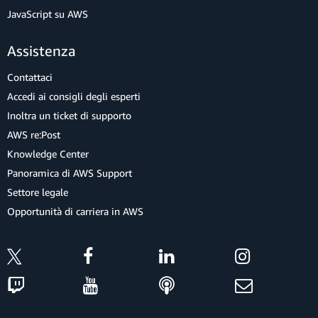
JavaScript su AWS
Assistenza
Contattaci
Accedi ai consigli degli esperti
Inoltra un ticket di supporto
AWS re:Post
Knowledge Center
Panoramica di AWS Support
Settore legale
Opportunità di carriera in AWS