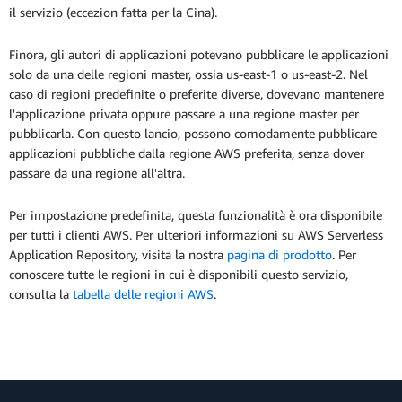
il servizio (eccezion fatta per la Cina).
Finora, gli autori di applicazioni potevano pubblicare le applicazioni
solo da una delle regioni master, ossia us-east-1 o us-east-2. Nel
caso di regioni predefinite o preferite diverse, dovevano mantenere
l'applicazione privata oppure passare a una regione master per
pubblicarla. Con questo lancio, possono comodamente pubblicare
applicazioni pubbliche dalla regione AWS preferita, senza dover
passare da una regione all'altra.
Per impostazione predefinita, questa funzionalità è ora disponibile
per tutti i clienti AWS. Per ulteriori informazioni su AWS Serverless
Application Repository, visita la nostra
pagina di prodotto
. Per
conoscere tutte le regioni in cui è disponibili questo servizio,
consulta la
tabella delle regioni AWS
.