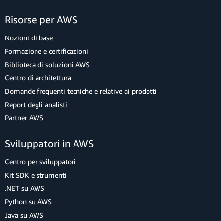
Risorse per AWS
Nozioni di base
Formazione e certificazioni
Biblioteca di soluzioni AWS
Centro di architettura
Domande frequenti tecniche e relative ai prodotti
Report degli analisti
Partner AWS
Sviluppatori in AWS
Centro per sviluppatori
Kit SDK e strumenti
.NET su AWS
Python su AWS
Java su AWS