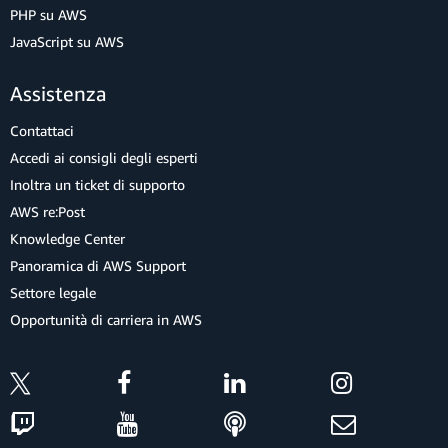
PHP su AWS
JavaScript su AWS
Assistenza
Contattaci
Accedi ai consigli degli esperti
Inoltra un ticket di supporto
AWS re:Post
Knowledge Center
Panoramica di AWS Support
Settore legale
Opportunità di carriera in AWS