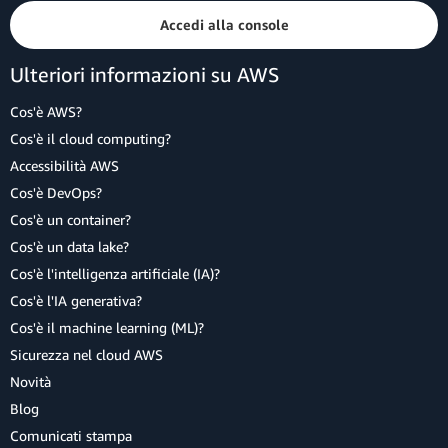
Accedi alla console
Ulteriori informazioni su AWS
Cos'è AWS?
Cos'è il cloud computing?
Accessibilità AWS
Cos'è DevOps?
Cos'è un container?
Cos'è un data lake?
Cos'è l'intelligenza artificiale (IA)?
Cos'è l'IA generativa?
Cos'è il machine learning (ML)?
Sicurezza nel cloud AWS
Novità
Blog
Comunicati stampa