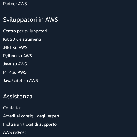
Partner AWS
Sviluppatori in AWS
Centro per sviluppatori
Kit SDK e strumenti
.NET su AWS
Python su AWS
Java su AWS
PHP su AWS
JavaScript su AWS
Assistenza
Contattaci
Accedi ai consigli degli esperti
Inoltra un ticket di supporto
AWS re:Post