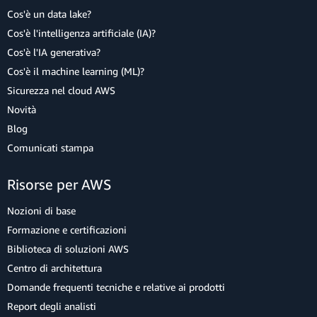
Cos'è un data lake?
Cos'è l'intelligenza artificiale (IA)?
Cos'è l'IA generativa?
Cos'è il machine learning (ML)?
Sicurezza nel cloud AWS
Novità
Blog
Comunicati stampa
Risorse per AWS
Nozioni di base
Formazione e certificazioni
Biblioteca di soluzioni AWS
Centro di architettura
Domande frequenti tecniche e relative ai prodotti
Report degli analisti