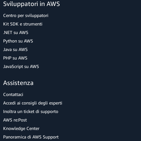
Sviluppatori in AWS
Centro per sviluppatori
Kit SDK e strumenti
.NET su AWS
Python su AWS
Java su AWS
PHP su AWS
JavaScript su AWS
Assistenza
Contattaci
Accedi ai consigli degli esperti
Inoltra un ticket di supporto
AWS re:Post
Knowledge Center
Panoramica di AWS Support