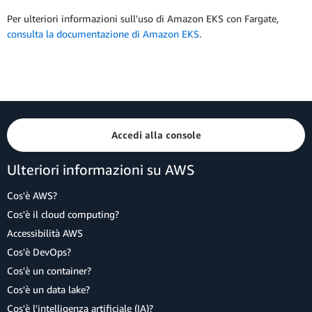
Per ulteriori informazioni sull'uso di Amazon EKS con Fargate,
consulta la documentazione di Amazon EKS
.
Accedi alla console
Ulteriori informazioni su AWS
Cos'è AWS?
Cos'è il cloud computing?
Accessibilità AWS
Cos'è DevOps?
Cos'è un container?
Cos'è un data lake?
Cos'è l'intelligenza artificiale (IA)?