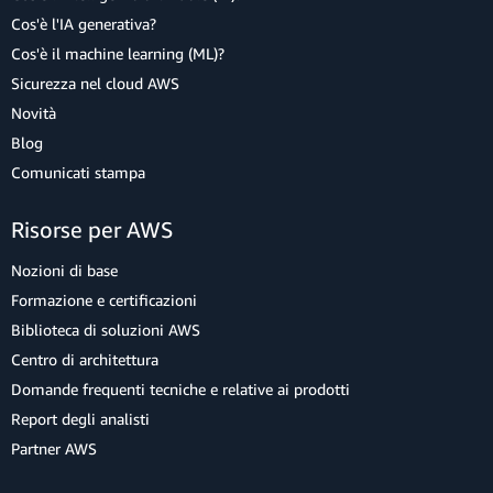
Cos'è l'IA generativa?
Cos'è il machine learning (ML)?
Sicurezza nel cloud AWS
Novità
Blog
Comunicati stampa
Risorse per AWS
Nozioni di base
Formazione e certificazioni
Biblioteca di soluzioni AWS
Centro di architettura
Domande frequenti tecniche e relative ai prodotti
Report degli analisti
Partner AWS