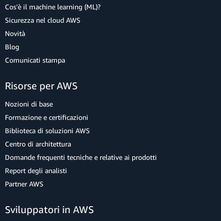
Cos'è il machine learning (ML)?
Sicurezza nel cloud AWS
Novità
Blog
Comunicati stampa
Risorse per AWS
Nozioni di base
Formazione e certificazioni
Biblioteca di soluzioni AWS
Centro di architettura
Domande frequenti tecniche e relative ai prodotti
Report degli analisti
Partner AWS
Sviluppatori in AWS