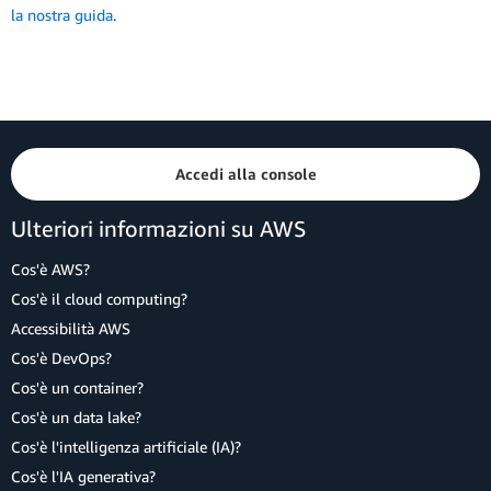
la nostra guida
.
Accedi alla console
Ulteriori informazioni su AWS
Cos'è AWS?
Cos'è il cloud computing?
Accessibilità AWS
Cos'è DevOps?
Cos'è un container?
Cos'è un data lake?
Cos'è l'intelligenza artificiale (IA)?
Cos'è l'IA generativa?