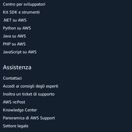
Centro per sviluppatori
Kit SDK e strumenti
.NET su AWS
Python su AWS
Java su AWS
PHP su AWS
JavaScript su AWS
Assistenza
Contattaci
Accedi ai consigli degli esperti
Inoltra un ticket di supporto
AWS re:Post
Knowledge Center
Panoramica di AWS Support
Settore legale