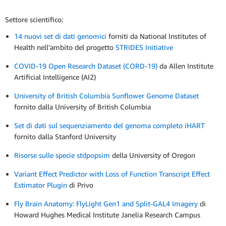
Settore scientifico:
14 nuovi set di dati genomici
forniti da National Institutes of
Health nell’ambito del progetto
STRIDES Initiative
COVID-19 Open Research Dataset (CORD-19)
da Allen Institute
Artificial Intelligence (AI2)
University of British Columbia Sunflower Genome Dataset
fornito dalla University of British Columbia
Set di dati sul sequenziamento del genoma completo iHART
fornito dalla Stanford University
Risorse sulle specie stdpopsim
della University of Oregon
Variant Effect Predictor with Loss of Function Transcript Effect
Estimator Plugin
di Privo
Fly Brain Anatomy: FlyLight Gen1 and Split-GAL4 Imagery
di
Howard Hughes Medical Institute Janelia Research Campus