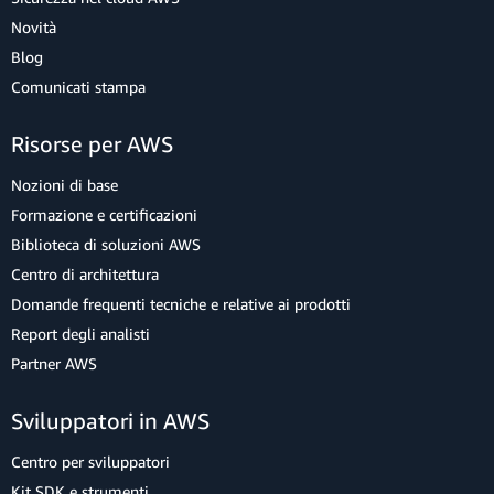
Novità
Blog
Comunicati stampa
Risorse per AWS
Nozioni di base
Formazione e certificazioni
Biblioteca di soluzioni AWS
Centro di architettura
Domande frequenti tecniche e relative ai prodotti
Report degli analisti
Partner AWS
Sviluppatori in AWS
Centro per sviluppatori
Kit SDK e strumenti