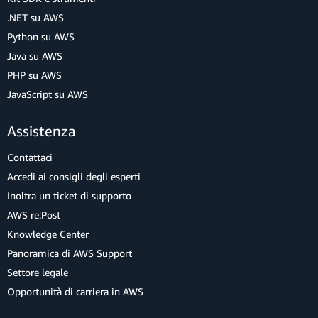
.NET su AWS
Python su AWS
Java su AWS
PHP su AWS
JavaScript su AWS
Assistenza
Contattaci
Accedi ai consigli degli esperti
Inoltra un ticket di supporto
AWS re:Post
Knowledge Center
Panoramica di AWS Support
Settore legale
Opportunità di carriera in AWS