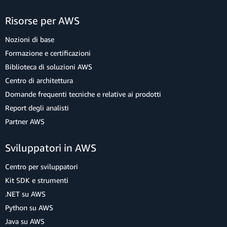
Risorse per AWS
Nozioni di base
Formazione e certificazioni
Biblioteca di soluzioni AWS
Centro di architettura
Domande frequenti tecniche e relative ai prodotti
Report degli analisti
Partner AWS
Sviluppatori in AWS
Centro per sviluppatori
Kit SDK e strumenti
.NET su AWS
Python su AWS
Java su AWS