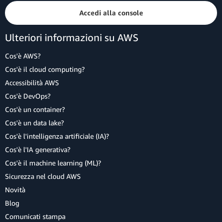
Accedi alla console
Ulteriori informazioni su AWS
Cos'è AWS?
Cos'è il cloud computing?
Accessibilità AWS
Cos'è DevOps?
Cos'è un container?
Cos'è un data lake?
Cos'è l'intelligenza artificiale (IA)?
Cos'è l'IA generativa?
Cos'è il machine learning (ML)?
Sicurezza nel cloud AWS
Novità
Blog
Comunicati stampa