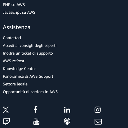
PHP su AWS
JavaScript su AWS
Assistenza
Contattaci
Accedi ai consigli degli esperti
Inoltra un ticket di supporto
AWS re:Post
Knowledge Center
Panoramica di AWS Support
Settore legale
Opportunità di carriera in AWS