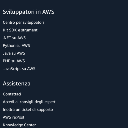
Sviluppatori in AWS
Centro per sviluppatori
Kit SDK e strumenti
.NET su AWS
Python su AWS
Java su AWS
PHP su AWS
JavaScript su AWS
Assistenza
Contattaci
Accedi ai consigli degli esperti
Inoltra un ticket di supporto
AWS re:Post
Knowledge Center