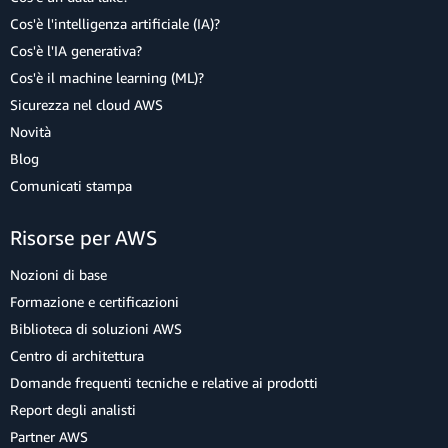
Cos'è l'intelligenza artificiale (IA)?
Cos'è l'IA generativa?
Cos'è il machine learning (ML)?
Sicurezza nel cloud AWS
Novità
Blog
Comunicati stampa
Risorse per AWS
Nozioni di base
Formazione e certificazioni
Biblioteca di soluzioni AWS
Centro di architettura
Domande frequenti tecniche e relative ai prodotti
Report degli analisti
Partner AWS