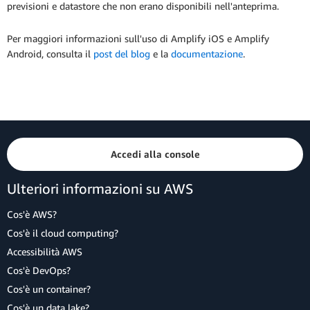
previsioni e datastore che non erano disponibili nell'anteprima.
Per maggiori informazioni sull'uso di Amplify iOS e Amplify
Android, consulta il
post del blog
e la
documentazione
.
Accedi alla console
Ulteriori informazioni su AWS
Cos'è AWS?
Cos'è il cloud computing?
Accessibilità AWS
Cos'è DevOps?
Cos'è un container?
Cos'è un data lake?