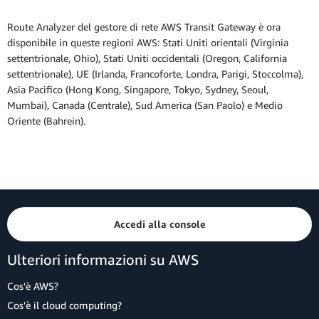
Route Analyzer del gestore di rete AWS Transit Gateway è ora
disponibile in queste regioni AWS: Stati Uniti orientali (Virginia
settentrionale, Ohio), Stati Uniti occidentali (Oregon, California
settentrionale), UE (Irlanda, Francoforte, Londra, Parigi, Stoccolma),
Asia Pacifico (Hong Kong, Singapore, Tokyo, Sydney, Seoul,
Mumbai), Canada (Centrale), Sud America (San Paolo) e Medio
Oriente (Bahrein).
Accedi alla console
Ulteriori informazioni su AWS
Cos'è AWS?
Cos'è il cloud computing?