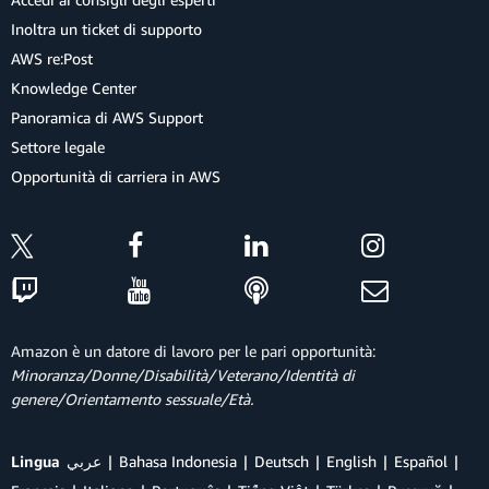
Inoltra un ticket di supporto
AWS re:Post
Knowledge Center
Panoramica di AWS Support
Settore legale
Opportunità di carriera in AWS
Amazon è un datore di lavoro per le pari opportunità:
Minoranza/Donne/Disabilità/Veterano/Identità di
genere/Orientamento sessuale/Età.
Lingua
عربي
Bahasa Indonesia
Deutsch
English
Español