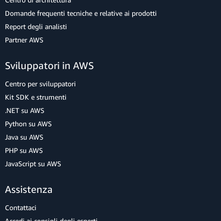
Domande frequenti tecniche e relative ai prodotti
Report degli analisti
Partner AWS
Sviluppatori in AWS
Centro per sviluppatori
Kit SDK e strumenti
.NET su AWS
Python su AWS
Java su AWS
PHP su AWS
JavaScript su AWS
Assistenza
Contattaci
Accedi ai consigli degli esperti