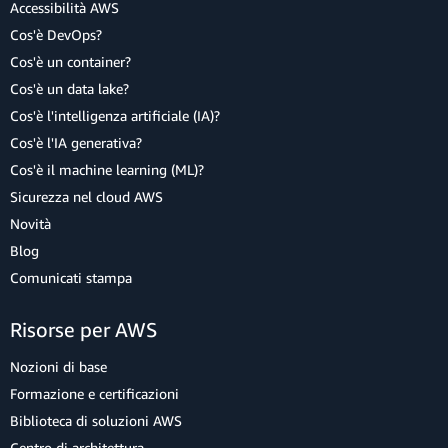
Accessibilità AWS
Cos'è DevOps?
Cos'è un container?
Cos'è un data lake?
Cos'è l'intelligenza artificiale (IA)?
Cos'è l'IA generativa?
Cos'è il machine learning (ML)?
Sicurezza nel cloud AWS
Novità
Blog
Comunicati stampa
Risorse per AWS
Nozioni di base
Formazione e certificazioni
Biblioteca di soluzioni AWS
Centro di architettura