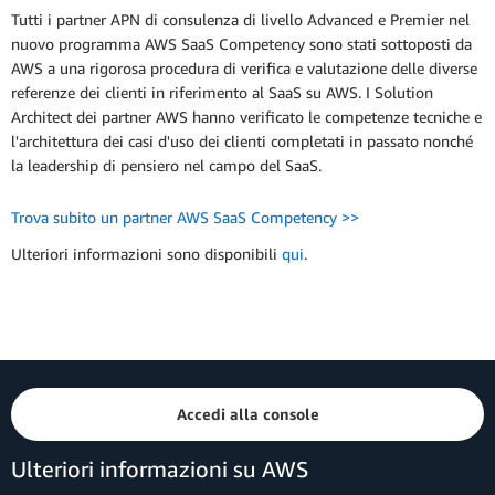
Tutti i partner APN di consulenza di livello Advanced e Premier nel
nuovo programma AWS SaaS Competency sono stati sottoposti da
AWS a una rigorosa procedura di verifica e valutazione delle diverse
referenze dei clienti in riferimento al SaaS su AWS. I Solution
Architect dei partner AWS hanno verificato le competenze tecniche e
l'architettura dei casi d'uso dei clienti completati in passato nonché
la leadership di pensiero nel campo del SaaS.
Trova subito un partner AWS SaaS Competency >>
Ulteriori informazioni sono disponibili
qui
.
Accedi alla console
Ulteriori informazioni su AWS