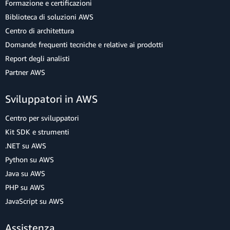
Formazione e certificazioni
Biblioteca di soluzioni AWS
Centro di architettura
Domande frequenti tecniche e relative ai prodotti
Report degli analisti
Partner AWS
Sviluppatori in AWS
Centro per sviluppatori
Kit SDK e strumenti
.NET su AWS
Python su AWS
Java su AWS
PHP su AWS
JavaScript su AWS
Assistenza