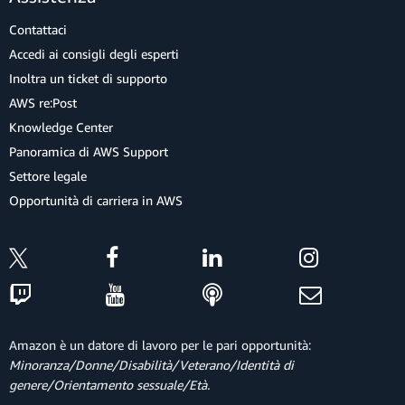
Contattaci
Accedi ai consigli degli esperti
Inoltra un ticket di supporto
AWS re:Post
Knowledge Center
Panoramica di AWS Support
Settore legale
Opportunità di carriera in AWS
Amazon è un datore di lavoro per le pari opportunità:
Minoranza/Donne/Disabilità/Veterano/Identità di
genere/Orientamento sessuale/Età.