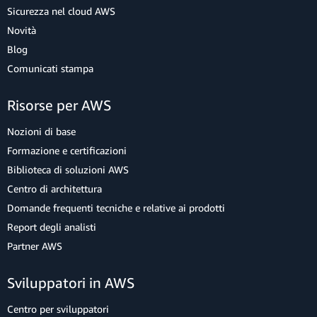
Sicurezza nel cloud AWS
Novità
Blog
Comunicati stampa
Risorse per AWS
Nozioni di base
Formazione e certificazioni
Biblioteca di soluzioni AWS
Centro di architettura
Domande frequenti tecniche e relative ai prodotti
Report degli analisti
Partner AWS
Sviluppatori in AWS
Centro per sviluppatori