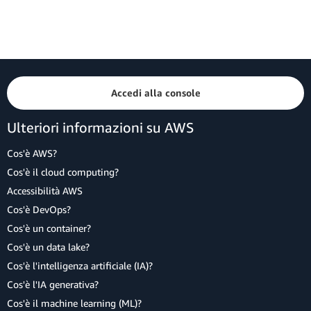
Accedi alla console
Ulteriori informazioni su AWS
Cos'è AWS?
Cos'è il cloud computing?
Accessibilità AWS
Cos'è DevOps?
Cos'è un container?
Cos'è un data lake?
Cos'è l'intelligenza artificiale (IA)?
Cos'è l'IA generativa?
Cos'è il machine learning (ML)?