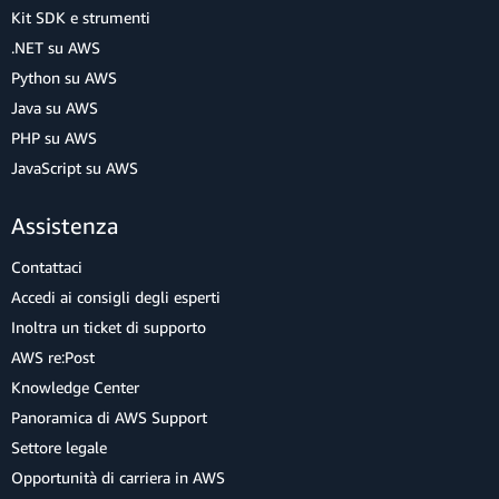
Kit SDK e strumenti
.NET su AWS
Python su AWS
Java su AWS
PHP su AWS
JavaScript su AWS
Assistenza
Contattaci
Accedi ai consigli degli esperti
Inoltra un ticket di supporto
AWS re:Post
Knowledge Center
Panoramica di AWS Support
Settore legale
Opportunità di carriera in AWS