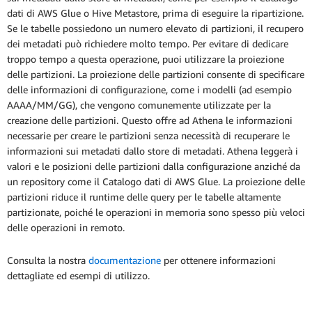
dati di AWS Glue o Hive Metastore, prima di eseguire la ripartizione.
Se le tabelle possiedono un numero elevato di partizioni, il recupero
dei metadati può richiedere molto tempo. Per evitare di dedicare
troppo tempo a questa operazione, puoi utilizzare la proiezione
delle partizioni. La proiezione delle partizioni consente di specificare
delle informazioni di configurazione, come i modelli (ad esempio
AAAA/MM/GG), che vengono comunemente utilizzate per la
creazione delle partizioni. Questo offre ad Athena le informazioni
necessarie per creare le partizioni senza necessità di recuperare le
informazioni sui metadati dallo store di metadati. Athena leggerà i
valori e le posizioni delle partizioni dalla configurazione anziché da
un repository come il Catalogo dati di AWS Glue. La proiezione delle
partizioni riduce il runtime delle query per le tabelle altamente
partizionate, poiché le operazioni in memoria sono spesso più veloci
delle operazioni in remoto.
Consulta la nostra
documentazione
per ottenere informazioni
dettagliate ed esempi di utilizzo.