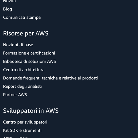
Novità
Blog
Comunicati stampa
Risorse per AWS
Nozioni di base
Formazione e certificazioni
Biblioteca di soluzioni AWS
Centro di architettura
Domande frequenti tecniche e relative ai prodotti
Report degli analisti
Partner AWS
Sviluppatori in AWS
Centro per sviluppatori
Kit SDK e strumenti