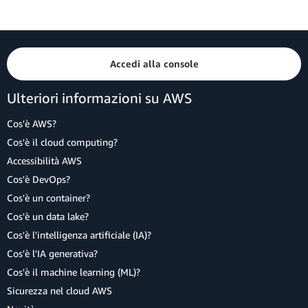
Accedi alla console
Ulteriori informazioni su AWS
Cos'è AWS?
Cos'è il cloud computing?
Accessibilità AWS
Cos'è DevOps?
Cos'è un container?
Cos'è un data lake?
Cos'è l'intelligenza artificiale (IA)?
Cos'è l'IA generativa?
Cos'è il machine learning (ML)?
Sicurezza nel cloud AWS