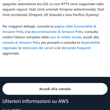
spagnolo statunitense (es-US). Le voci NTTS sono supportate nelle
seguenti regioni: Stati Uniti orientali (Virginia settentrionale), Stati
Uniti occidentali (Oregon), UE (Irlanda) e Asia Pacifico (Sydney).
Per maggiori dettagli, consulta la
pagina delle funzionalità di
Amazon Polly
e la
documentazione di Amazon Polly
. Consulta
inoltre l'elenco completo delle
voci di sintesi vocale
, accedi alla
console di Amazon Polly
per provarle e consulta la
disponibilità
regionale
, le
restrizioni dei servizi
e le
domande frequenti
aggiornate.
Accedi alla console
Ulteriori informazioni su AWS