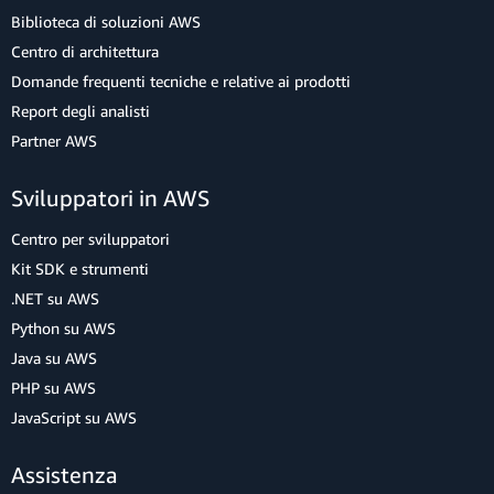
Biblioteca di soluzioni AWS
Centro di architettura
Domande frequenti tecniche e relative ai prodotti
Report degli analisti
Partner AWS
Sviluppatori in AWS
Centro per sviluppatori
Kit SDK e strumenti
.NET su AWS
Python su AWS
Java su AWS
PHP su AWS
JavaScript su AWS
Assistenza