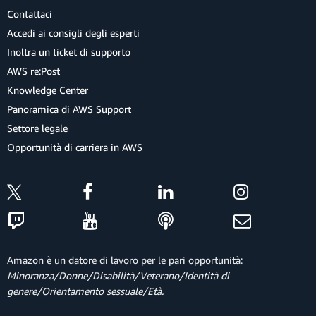
Contattaci
Accedi ai consigli degli esperti
Inoltra un ticket di supporto
AWS re:Post
Knowledge Center
Panoramica di AWS Support
Settore legale
Opportunità di carriera in AWS
Amazon è un datore di lavoro per le pari opportunità:
Minoranza/Donne/Disabilità/Veterano/Identità di
genere/Orientamento sessuale/Età.