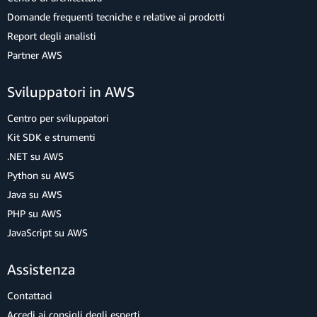
Domande frequenti tecniche e relative ai prodotti
Report degli analisti
Partner AWS
Sviluppatori in AWS
Centro per sviluppatori
Kit SDK e strumenti
.NET su AWS
Python su AWS
Java su AWS
PHP su AWS
JavaScript su AWS
Assistenza
Contattaci
Accedi ai consigli degli esperti