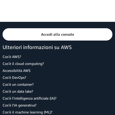
Accedi alla console
Ulteriori informazioni su AWS
Cos'è AWS?
Cos'è il cloud computing?
Accessibilità AWS
Cos'è DevOps?
Cos'è un container?
Cos'è un data lake?
Cos'è l'intelligenza artificiale (IA)?
Cos'è l'IA generativa?
Cos'è il machine learning (ML)?