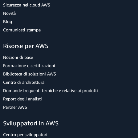
Sicurezza nel cloud AWS
Novità
Blog
Comunicati stampa
Risorse per AWS
Nozioni di base
Formazione e certificazioni
Biblioteca di soluzioni AWS
Centro di architettura
Domande frequenti tecniche e relative ai prodotti
Report degli analisti
Partner AWS
Sviluppatori in AWS
Centro per sviluppatori