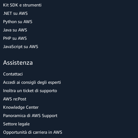
Kit SDK e strumenti
.NET su AWS
Python su AWS
Java su AWS
PHP su AWS
JavaScript su AWS
Assistenza
Contattaci
Accedi ai consigli degli esperti
Inoltra un ticket di supporto
AWS re:Post
Knowledge Center
Panoramica di AWS Support
Settore legale
Opportunità di carriera in AWS