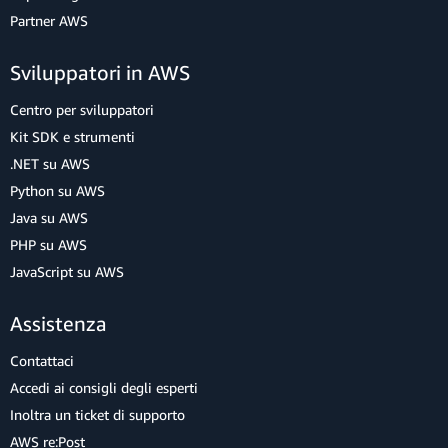
Partner AWS
Sviluppatori in AWS
Centro per sviluppatori
Kit SDK e strumenti
.NET su AWS
Python su AWS
Java su AWS
PHP su AWS
JavaScript su AWS
Assistenza
Contattaci
Accedi ai consigli degli esperti
Inoltra un ticket di supporto
AWS re:Post