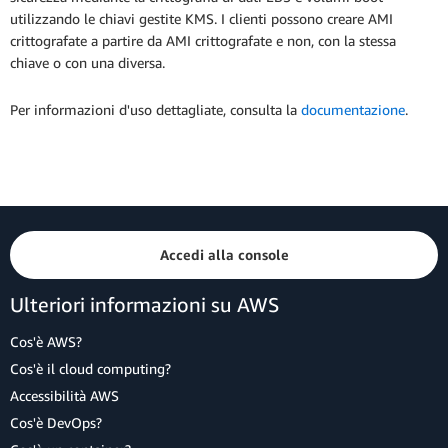
utilizzando le chiavi gestite KMS. I clienti possono creare AMI
crittografate a partire da AMI crittografate e non, con la stessa
chiave o con una diversa.
Per informazioni d'uso dettagliate, consulta la
documentazione
.
Accedi alla console
Ulteriori informazioni su AWS
Cos'è AWS?
Cos'è il cloud computing?
Accessibilità AWS
Cos'è DevOps?