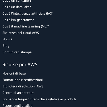
Cos'è un container?
Cos'è un data lake?
Cos'è l'intelligenza artificiale (IA)?
Cos'è l'IA generativa?
Cos'è il machine learning (ML)?
Sicurezza nel cloud AWS
Novità
Blog
Comunicati stampa
Risorse per AWS
Nozioni di base
Formazione e certificazioni
Biblioteca di soluzioni AWS
Centro di architettura
Domande frequenti tecniche e relative ai prodotti
Report degli analisti