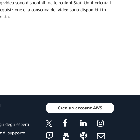
 video sono disponibili nelle regioni Stati Uniti orientali
'acquisizione e la consegna dei video sono disponibili in
retta.
a
Crea un account AWS
li degli esperti
et di supporto