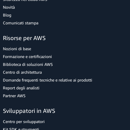
Novità
Blog
Comunicati stampa
Risorse per AWS
Nozioni di base
Formazione e certificazioni
Biblioteca di soluzioni AWS
Centro di architettura
Domande frequenti tecniche e relative ai prodotti
Report degli analisti
Partner AWS
Sviluppatori in AWS
Centro per sviluppatori
Kit SDK e strumenti