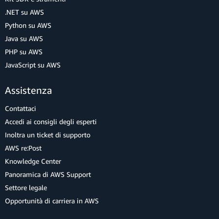
.NET su AWS
Python su AWS
Java su AWS
PHP su AWS
JavaScript su AWS
Assistenza
Contattaci
Accedi ai consigli degli esperti
Inoltra un ticket di supporto
AWS re:Post
Knowledge Center
Panoramica di AWS Support
Settore legale
Opportunità di carriera in AWS