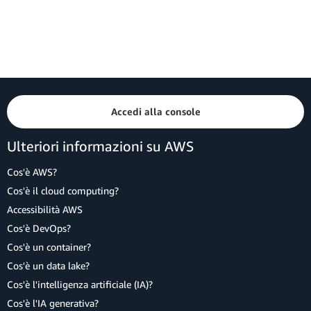
Accedi alla console
Ulteriori informazioni su AWS
Cos'è AWS?
Cos'è il cloud computing?
Accessibilità AWS
Cos'è DevOps?
Cos'è un container?
Cos'è un data lake?
Cos'è l'intelligenza artificiale (IA)?
Cos'è l'IA generativa?