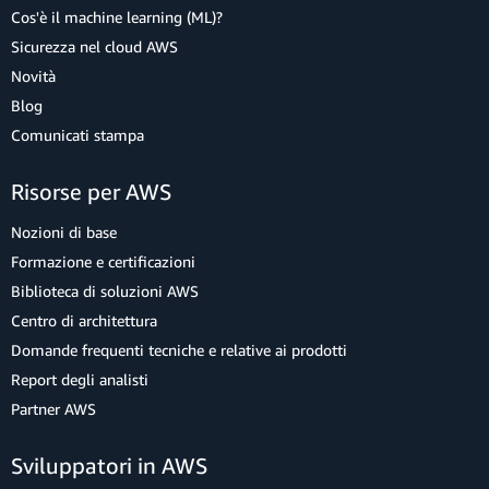
Cos'è il machine learning (ML)?
Sicurezza nel cloud AWS
Novità
Blog
Comunicati stampa
Risorse per AWS
Nozioni di base
Formazione e certificazioni
Biblioteca di soluzioni AWS
Centro di architettura
Domande frequenti tecniche e relative ai prodotti
Report degli analisti
Partner AWS
Sviluppatori in AWS