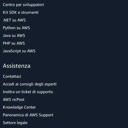
Centro per sviluppatori
Kit SDK e strumenti
.NET su AWS
Python su AWS
Java su AWS
PHP su AWS
JavaScript su AWS
Assistenza
Contattaci
Accedi ai consigli degli esperti
Inoltra un ticket di supporto
AWS re:Post
Knowledge Center
Panoramica di AWS Support
Settore legale