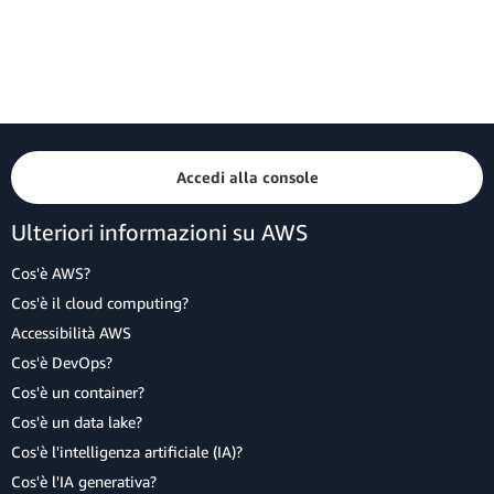
Accedi alla console
Ulteriori informazioni su AWS
Cos'è AWS?
Cos'è il cloud computing?
Accessibilità AWS
Cos'è DevOps?
Cos'è un container?
Cos'è un data lake?
Cos'è l'intelligenza artificiale (IA)?
Cos'è l'IA generativa?