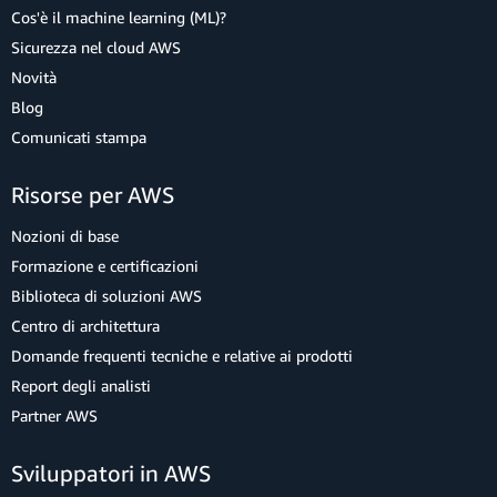
Cos'è il machine learning (ML)?
Sicurezza nel cloud AWS
Novità
Blog
Comunicati stampa
Risorse per AWS
Nozioni di base
Formazione e certificazioni
Biblioteca di soluzioni AWS
Centro di architettura
Domande frequenti tecniche e relative ai prodotti
Report degli analisti
Partner AWS
Sviluppatori in AWS