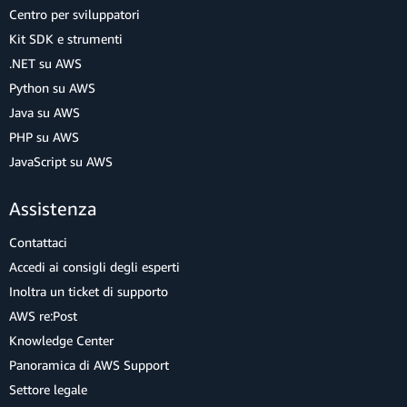
Centro per sviluppatori
Kit SDK e strumenti
.NET su AWS
Python su AWS
Java su AWS
PHP su AWS
JavaScript su AWS
Assistenza
Contattaci
Accedi ai consigli degli esperti
Inoltra un ticket di supporto
AWS re:Post
Knowledge Center
Panoramica di AWS Support
Settore legale