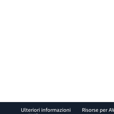
Ulteriori informazioni
Risorse per 