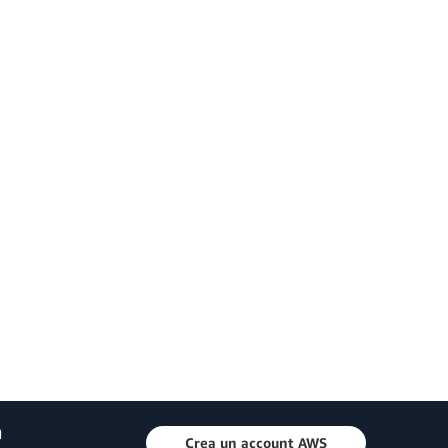
a
Crea un account AWS