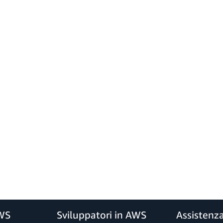
AWS
Sviluppatori in AWS
Assistenz