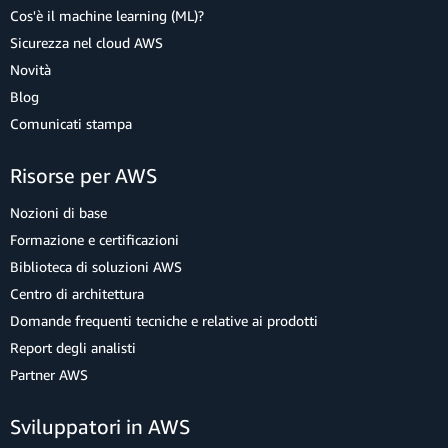
Cos'è il machine learning (ML)?
Sicurezza nel cloud AWS
Novità
Blog
Comunicati stampa
Risorse per AWS
Nozioni di base
Formazione e certificazioni
Biblioteca di soluzioni AWS
Centro di architettura
Domande frequenti tecniche e relative ai prodotti
Report degli analisti
Partner AWS
Sviluppatori in AWS