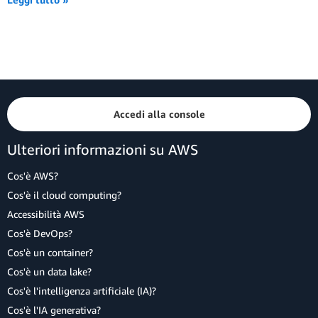
Accedi alla console
Ulteriori informazioni su AWS
Cos'è AWS?
Cos'è il cloud computing?
Accessibilità AWS
Cos'è DevOps?
Cos'è un container?
Cos'è un data lake?
Cos'è l'intelligenza artificiale (IA)?
Cos'è l'IA generativa?