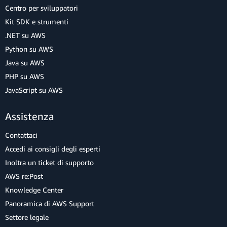
Centro per sviluppatori
Kit SDK e strumenti
.NET su AWS
Python su AWS
Java su AWS
PHP su AWS
JavaScript su AWS
Assistenza
Contattaci
Accedi ai consigli degli esperti
Inoltra un ticket di supporto
AWS re:Post
Knowledge Center
Panoramica di AWS Support
Settore legale