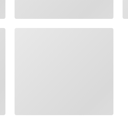
Caricamento in corso