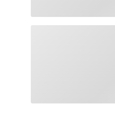
Caricamento in corso