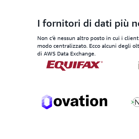
I fornitori di dati pi
Non c'è nessun altro posto in cui i client
modo centralizzato. Ecco alcuni degli olt
di AWS Data Exchange.