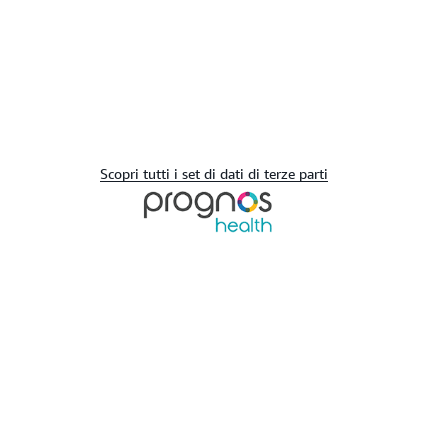
Scopri tutti i set di dati di terze parti