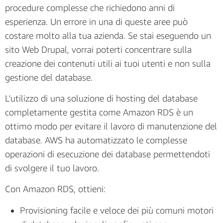
procedure complesse che richiedono anni di
esperienza. Un errore in una di queste aree può
costare molto alla tua azienda. Se stai eseguendo un
sito Web Drupal, vorrai poterti concentrare sulla
creazione dei contenuti utili ai tuoi utenti e non sulla
gestione del database.
L'utilizzo di una soluzione di hosting del database
completamente gestita come Amazon RDS è un
ottimo modo per evitare il lavoro di manutenzione del
database. AWS ha automatizzato le complesse
operazioni di esecuzione dei database permettendoti
di svolgere il tuo lavoro.
Con Amazon RDS, ottieni:
Provisioning facile e veloce dei più comuni motori