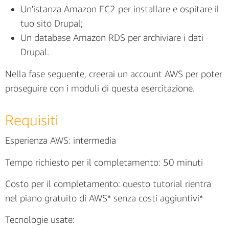
Un'istanza Amazon EC2 per installare e ospitare il
tuo sito Drupal;
Un database Amazon RDS per archiviare i dati
Drupal.
Nella fase seguente, creerai un account AWS per poter
proseguire con i moduli di questa esercitazione.
Requisiti
Esperienza AWS: intermedia
Tempo richiesto per il completamento: 50 minuti
Costo per il completamento: questo tutorial rientra
nel piano gratuito di AWS* senza costi aggiuntivi*
Tecnologie usate: