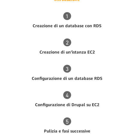
Creazione di un database con RDS
Creazione di un'istanza EC2
Configurazione di un database RDS
Configurazione di Drupal su EC2
Pulizia e fasi successive