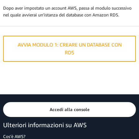
Dopo aver impostato un account AWS, passa al modulo successivo
nel quale avvierai un'istanza del database con Amazon RDS.
AVVIA MODULO 1: CREARE UN DATABASE CON
RDS
Accedi alla console
Ulteriori informazioni su AWS
Cos'è AWS?