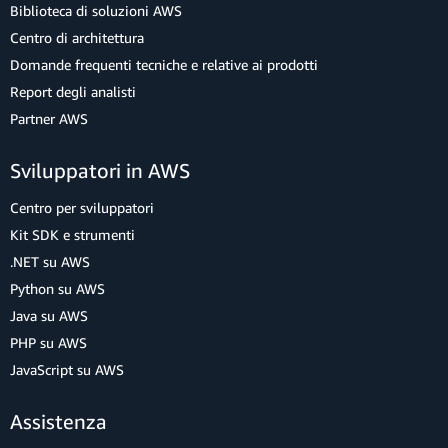
Biblioteca di soluzioni AWS
Centro di architettura
Domande frequenti tecniche e relative ai prodotti
Report degli analisti
Partner AWS
Sviluppatori in AWS
Centro per sviluppatori
Kit SDK e strumenti
.NET su AWS
Python su AWS
Java su AWS
PHP su AWS
JavaScript su AWS
Assistenza