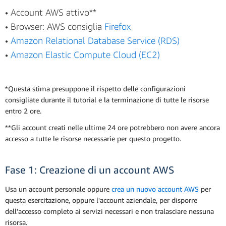
• Account AWS attivo**
• Browser: AWS consiglia
Firefox
•
Amazon Relational Database Service (RDS)
•
Amazon Elastic Compute Cloud (EC2)
*Questa stima presuppone il rispetto delle configurazioni
consigliate durante il tutorial e la terminazione di tutte le risorse
entro 2 ore.
**Gli account creati nelle ultime 24 ore potrebbero non avere ancora
accesso a tutte le risorse necessarie per questo progetto.
Fase 1: Creazione di un account AWS
Usa un account personale oppure
crea un nuovo account AWS
per
questa esercitazione, oppure l'account aziendale, per disporre
dell'accesso completo ai servizi necessari e non tralasciare nessuna
risorsa.