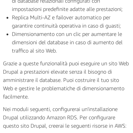
di database relazionali configurati con
impostazioni predefinite adatte alle prestazioni;
Replica Multi-AZ e failover automatico per
garantire continuità operativa in caso di guasti;
Dimensionamento con un clic per aumentare le
dimensioni del database in caso di aumento del
traffico al sito Web.
Grazie a queste funzionalità puoi eseguire un sito Web
Drupal a prestazioni elevate senza il bisogno di
amministrare il database. Puoi costruire il tuo sito
Web e gestire le problematiche di dimensionamento
facilmente.
Nei moduli seguenti, configurerai un'installazione
Drupal utilizzando Amazon RDS. Per configurare
questo sito Drupal, creerai le seguenti risorse in AWS: