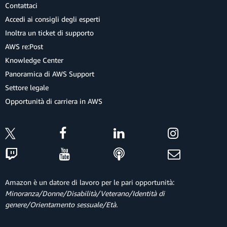
Contattaci
Accedi ai consigli degli esperti
Inoltra un ticket di supporto
AWS re:Post
Knowledge Center
Panoramica di AWS Support
Settore legale
Opportunità di carriera in AWS
Amazon è un datore di lavoro per le pari opportunità:
Minoranza/Donne/Disabilità/Veterano/Identità di
genere/Orientamento sessuale/Età.