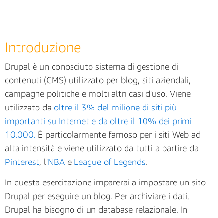
Introduzione
Drupal è un conosciuto sistema di gestione di
contenuti (CMS) utilizzato per blog, siti aziendali,
campagne politiche e molti altri casi d'uso. Viene
utilizzato da
oltre il 3% del milione di siti più
importanti su Internet e da oltre il 10% dei primi
10.000.
È particolarmente famoso per i siti Web ad
alta intensità e viene utilizzato da tutti a partire da
Pinterest
, l'
NBA
e
League of Legends
.
In questa esercitazione imparerai a impostare un sito
Drupal per eseguire un blog. Per archiviare i dati,
Drupal ha bisogno di un database relazionale. In