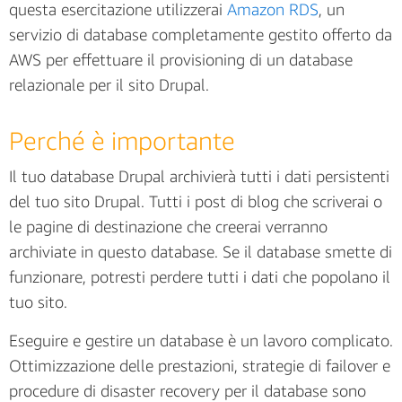
questa esercitazione utilizzerai
Amazon RDS
, un
servizio di database completamente gestito offerto da
AWS per effettuare il provisioning di un database
relazionale per il sito Drupal.
Perché è importante
Il tuo database Drupal archivierà tutti i dati persistenti
del tuo sito Drupal. Tutti i post di blog che scriverai o
le pagine di destinazione che creerai verranno
archiviate in questo database. Se il database smette di
funzionare, potresti perdere tutti i dati che popolano il
tuo sito.
Eseguire e gestire un database è un lavoro complicato.
Ottimizzazione delle prestazioni, strategie di failover e
procedure di disaster recovery per il database sono