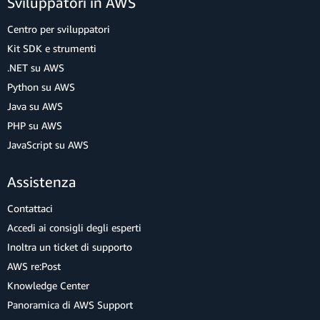
Sviluppatori in AWS
Centro per sviluppatori
Kit SDK e strumenti
.NET su AWS
Python su AWS
Java su AWS
PHP su AWS
JavaScript su AWS
Assistenza
Contattaci
Accedi ai consigli degli esperti
Inoltra un ticket di supporto
AWS re:Post
Knowledge Center
Panoramica di AWS Support