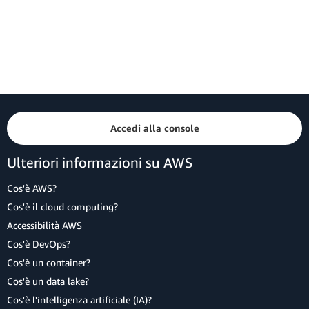
Accedi alla console
Ulteriori informazioni su AWS
Cos'è AWS?
Cos'è il cloud computing?
Accessibilità AWS
Cos'è DevOps?
Cos'è un container?
Cos'è un data lake?
Cos'è l'intelligenza artificiale (IA)?