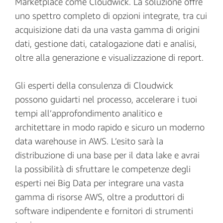
Marketplace come Cloudwick. La soluzione offre
uno spettro completo di opzioni integrate, tra cui
acquisizione dati da una vasta gamma di origini
dati, gestione dati, catalogazione dati e analisi,
oltre alla generazione e visualizzazione di report.
Gli esperti della consulenza di Cloudwick
possono guidarti nel processo, accelerare i tuoi
tempi all’approfondimento analitico e
architettare in modo rapido e sicuro un moderno
data warehouse in AWS. L’esito sarà la
distribuzione di una base per il data lake e avrai
la possibilità di sfruttare le competenze degli
esperti nei Big Data per integrare una vasta
gamma di risorse AWS, oltre a produttori di
software indipendente e fornitori di strumenti