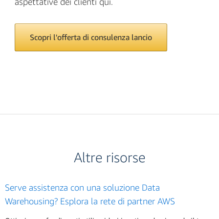
aspettative dei clienti qui.
Scopri l'offerta di consulenza lancio
Altre risorse
Serve assistenza con una soluzione Data
Warehousing? Esplora la rete di partner AWS