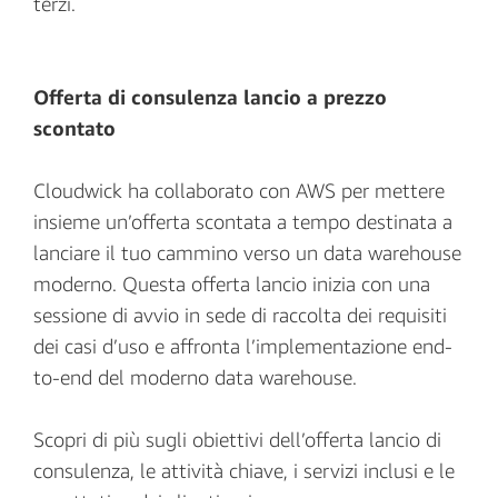
terzi.
Offerta di consulenza lancio a prezzo
scontato
Cloudwick ha collaborato con AWS per mettere
insieme un’offerta scontata a tempo destinata a
lanciare il tuo cammino verso un data warehouse
moderno. Questa offerta lancio inizia con una
sessione di avvio in sede di raccolta dei requisiti
dei casi d’uso e affronta l’implementazione end-
to-end del moderno data warehouse.
Scopri di più sugli obiettivi dell’offerta lancio di
consulenza, le attività chiave, i servizi inclusi e le