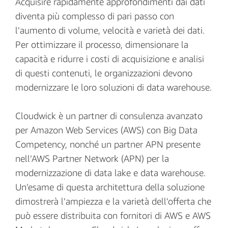
Acquisire rapidamente approfondimenti dai dati
diventa più complesso di pari passo con
l’aumento di volume, velocità e varietà dei dati.
Per ottimizzare il processo, dimensionare la
capacità e ridurre i costi di acquisizione e analisi
di questi contenuti, le organizzazioni devono
modernizzare le loro soluzioni di data warehouse.
Cloudwick è un partner di consulenza avanzato
per Amazon Web Services (AWS) con Big Data
Competency, nonché un partner APN presente
nell’AWS Partner Network (APN) per la
modernizzazione di data lake e data warehouse.
Un’esame di questa architettura della soluzione
dimostrerà l’ampiezza e la varietà dell’offerta che
può essere distribuita con fornitori di AWS e AWS