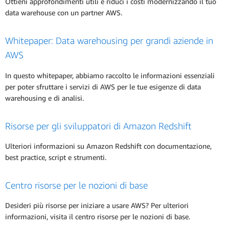
Ottieni approfondimenti utili e riduci i costi modernizzando il tuo
data warehouse con un partner AWS.
Whitepaper: Data warehousing per grandi aziende in
AWS
In questo whitepaper, abbiamo raccolto le informazioni essenziali
per poter sfruttare i servizi di AWS per le tue esigenze di data
warehousing e di analisi.
Risorse per gli sviluppatori di Amazon Redshift
Ulteriori informazioni su Amazon Redshift con documentazione,
best practice, script e strumenti.
Centro risorse per le nozioni di base
Desideri più risorse per iniziare a usare AWS? Per ulteriori
informazioni, visita il centro risorse per le nozioni di base.