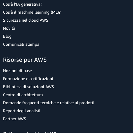
Cos'è l'IA generativa?
Cos'è il machine learning (ML)?
Sicurezza nel cloud AWS
Novità
Blog
Comunicati stampa
Risorse per AWS
Nozioni di base
Formazione e certificazioni
Biblioteca di soluzioni AWS
Centro di architettura
Domande frequenti tecniche e relative ai prodotti
Report degli analisti
Partner AWS