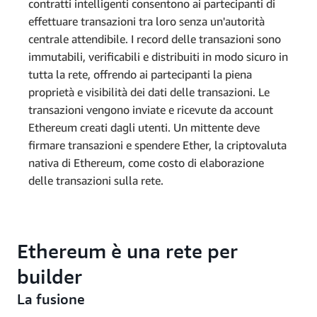
contratti intelligenti consentono ai partecipanti di
effettuare transazioni tra loro senza un'autorità
centrale attendibile. I record delle transazioni sono
immutabili, verificabili e distribuiti in modo sicuro in
tutta la rete, offrendo ai partecipanti la piena
proprietà e visibilità dei dati delle transazioni. Le
transazioni vengono inviate e ricevute da account
Ethereum creati dagli utenti. Un mittente deve
firmare transazioni e spendere Ether, la criptovaluta
nativa di Ethereum, come costo di elaborazione
delle transazioni sulla rete.
Ethereum è una rete per
builder
La fusione