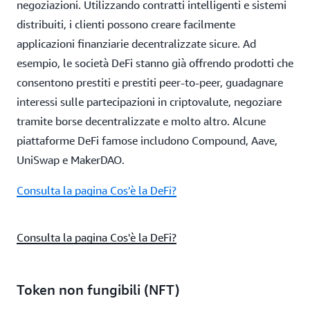
negoziazioni. Utilizzando contratti intelligenti e sistemi
distribuiti, i clienti possono creare facilmente
applicazioni finanziarie decentralizzate sicure. Ad
esempio, le società DeFi stanno già offrendo prodotti che
consentono prestiti e prestiti peer-to-peer, guadagnare
interessi sulle partecipazioni in criptovalute, negoziare
tramite borse decentralizzate e molto altro. Alcune
piattaforme DeFi famose includono Compound, Aave,
UniSwap e MakerDAO.
Consulta la pagina Cos'è la DeFi?
Consulta la pagina Cos'è la DeFi?
Token non fungibili (NFT)