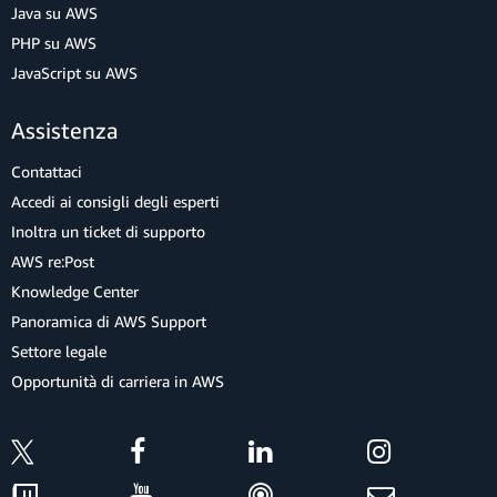
Java su AWS
PHP su AWS
JavaScript su AWS
Assistenza
Contattaci
Accedi ai consigli degli esperti
Inoltra un ticket di supporto
AWS re:Post
Knowledge Center
Panoramica di AWS Support
Settore legale
Opportunità di carriera in AWS