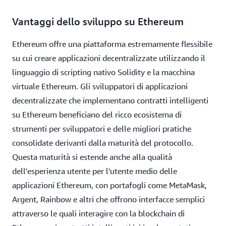
Vantaggi dello sviluppo su Ethereum
Ethereum offre una piattaforma estremamente flessibile
su cui creare applicazioni decentralizzate utilizzando il
linguaggio di scripting nativo Solidity e la macchina
virtuale Ethereum. Gli sviluppatori di applicazioni
decentralizzate che implementano contratti intelligenti
su Ethereum beneficiano del ricco ecosistema di
strumenti per sviluppatori e delle migliori pratiche
consolidate derivanti dalla maturità del protocollo.
Questa maturità si estende anche alla qualità
dell'esperienza utente per l'utente medio delle
applicazioni Ethereum, con portafogli come MetaMask,
Argent, Rainbow e altri che offrono interfacce semplici
attraverso le quali interagire con la blockchain di