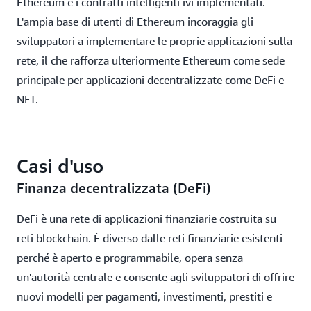
Ethereum e i contratti intelligenti ivi implementati.
L'ampia base di utenti di Ethereum incoraggia gli
sviluppatori a implementare le proprie applicazioni sulla
rete, il che rafforza ulteriormente Ethereum come sede
principale per applicazioni decentralizzate come DeFi e
NFT.
Casi d'uso
Finanza decentralizzata (DeFi)
DeFi è una rete di applicazioni finanziarie costruita su
reti blockchain. È diverso dalle reti finanziarie esistenti
perché è aperto e programmabile, opera senza
un'autorità centrale e consente agli sviluppatori di offrire
nuovi modelli per pagamenti, investimenti, prestiti e