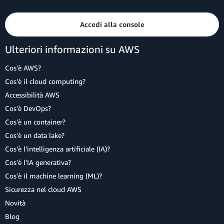
Accedi alla console
Ulteriori informazioni su AWS
Cos'è AWS?
Cos'è il cloud computing?
Accessibilità AWS
Cos'è DevOps?
Cos'è un container?
Cos'è un data lake?
Cos'è l'intelligenza artificiale (IA)?
Cos'è l'IA generativa?
Cos'è il machine learning (ML)?
Sicurezza nel cloud AWS
Novità
Blog