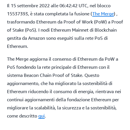
Il 15 settembre 2022 alle 06:42:42 UTC, nel blocco
15537393, è stata completata la fusione (
The Merge
) ,
trasformando Ethereum da Proof of Work (PoW) a Proof
of Stake (PoS). I nodi Ethereum Mainnet di Blockchain
gestita da Amazon sono eseguiti sulla rete PoS di
Ethereum.
The Merge aggiorna il consenso di Ethereum da PoW a
PoS fondendo la rete principale di Ethereum con il
sistema Beacon Chain Proof of Stake. Questo
aggiornamento, che ha migliorato la sostenibilità di
Ethereum riducendo il consumo di energia, rientrava nei
continui aggiornamenti della fondazione Ethereum per
migliorare la scalabilità, la sicurezza e la sostenibilità,
come descritto
qui
.