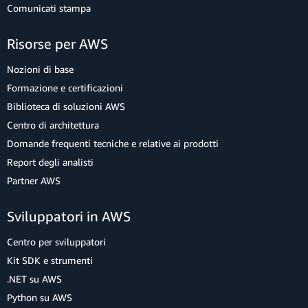
Comunicati stampa
Risorse per AWS
Nozioni di base
Formazione e certificazioni
Biblioteca di soluzioni AWS
Centro di architettura
Domande frequenti tecniche e relative ai prodotti
Report degli analisti
Partner AWS
Sviluppatori in AWS
Centro per sviluppatori
Kit SDK e strumenti
.NET su AWS
Python su AWS