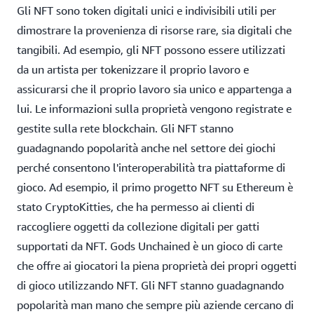
Gli NFT sono token digitali unici e indivisibili utili per
dimostrare la provenienza di risorse rare, sia digitali che
tangibili. Ad esempio, gli NFT possono essere utilizzati
da un artista per tokenizzare il proprio lavoro e
assicurarsi che il proprio lavoro sia unico e appartenga a
lui. Le informazioni sulla proprietà vengono registrate e
gestite sulla rete blockchain. Gli NFT stanno
guadagnando popolarità anche nel settore dei giochi
perché consentono l'interoperabilità tra piattaforme di
gioco. Ad esempio, il primo progetto NFT su Ethereum è
stato CryptoKitties, che ha permesso ai clienti di
raccogliere oggetti da collezione digitali per gatti
supportati da NFT. Gods Unchained è un gioco di carte
che offre ai giocatori la piena proprietà dei propri oggetti
di gioco utilizzando NFT. Gli NFT stanno guadagnando
popolarità man mano che sempre più aziende cercano di