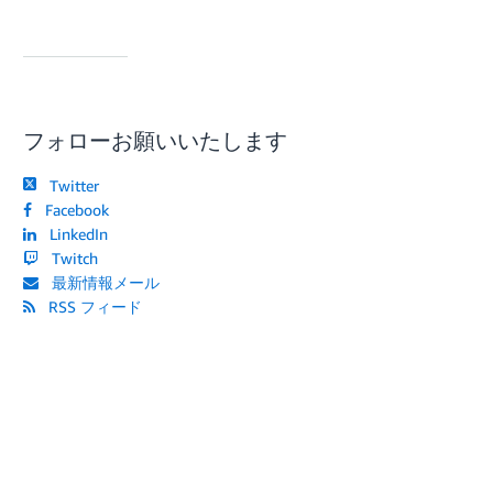
フォローお願いいたします
Twitter
Facebook
LinkedIn
Twitch
最新情報メール
RSS フィード