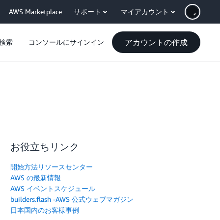
AWS Marketplace
サポート
マイアカウント
アカウントの作成
検索
コンソールにサインイン
お役立ちリンク
開始方法リソースセンター
AWS の最新情報
AWS イベントスケジュール
builders.flash -AWS 公式ウェブマガジン
日本国内のお客様事例